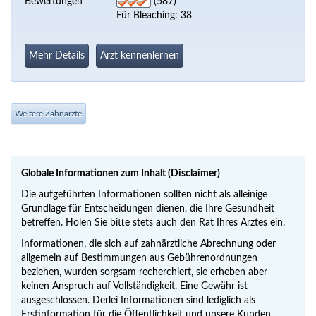
Bewertungen
(587)
Für Bleaching: 38
Mehr Details
Arzt kennenlernen
Weitere Zahnärzte
Globale Informationen zum Inhalt (Disclaimer)
Die aufgeführten Informationen sollten nicht als alleinige
Grundlage für Entscheidungen dienen, die Ihre Gesundheit
betreffen. Holen Sie bitte stets auch den Rat Ihres Arztes ein.
Informationen, die sich auf zahnärztliche Abrechnung oder
allgemein auf Bestimmungen aus Gebührenordnungen
beziehen, wurden sorgsam recherchiert, sie erheben aber
keinen Anspruch auf Vollständigkeit. Eine Gewähr ist
ausgeschlossen. Derlei Informationen sind lediglich als
Erstinformation für die Öffentlichkeit und unsere Kunden