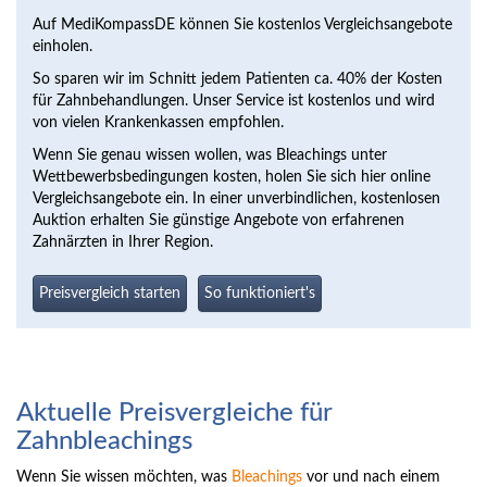
Auf MediKompassDE können Sie kostenlos Vergleichsangebote
einholen.
So sparen wir im Schnitt jedem Patienten ca. 40% der Kosten
für Zahnbehandlungen. Unser Service ist kostenlos und wird
von vielen Krankenkassen empfohlen.
Wenn Sie genau wissen wollen, was Bleachings unter
Wettbewerbsbedingungen kosten, holen Sie sich hier online
Vergleichsangebote ein. In einer unverbindlichen, kostenlosen
Auktion erhalten Sie günstige Angebote von erfahrenen
Zahnärzten in Ihrer Region.
Preisvergleich starten
So funktioniert's
Aktuelle Preisvergleiche für
Zahnbleachings
Wenn Sie wissen möchten, was
Bleachings
vor und nach einem