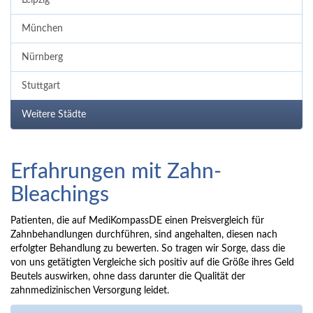
Leipzig
München
Nürnberg
Stuttgart
Weitere Städte
Erfahrungen mit Zahn-
Bleachings
Patienten, die auf MediKompassDE einen Preisvergleich für
Zahnbehandlungen durchführen, sind angehalten, diesen nach
erfolgter Behandlung zu bewerten. So tragen wir Sorge, dass die
von uns getätigten Vergleiche sich positiv auf die Größe ihres Geld
Beutels auswirken, ohne dass darunter die Qualität der
zahnmedizinischen Versorgung leidet.