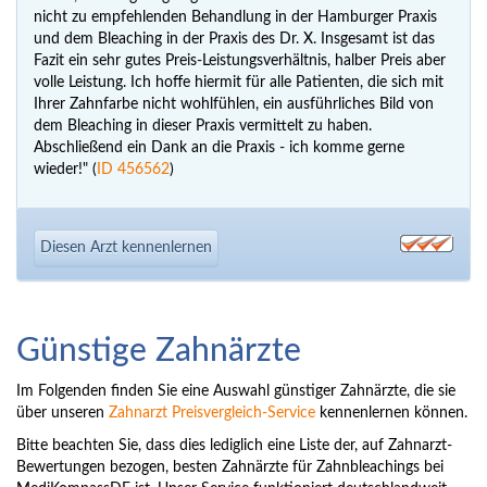
nicht zu empfehlenden Behandlung in der Hamburger Praxis
und dem Bleaching in der Praxis des Dr. X. Insgesamt ist das
Fazit ein sehr gutes Preis-Leistungsverhältnis, halber Preis aber
volle Leistung. Ich hoffe hiermit für alle Patienten, die sich mit
Ihrer Zahnfarbe nicht wohlfühlen, ein ausführliches Bild von
dem Bleaching in dieser Praxis vermittelt zu haben.
Abschließend ein Dank an die Praxis - ich komme gerne
wieder!" (
ID 456562
)
Diesen Arzt kennenlernen
Günstige Zahnärzte
Im Folgenden finden Sie eine Auswahl günstiger Zahnärzte, die sie
über unseren
Zahnarzt Preisvergleich-Service
kennenlernen können.
Bitte beachten Sie, dass dies lediglich eine Liste der, auf Zahnarzt-
Bewertungen bezogen, besten Zahnärzte für Zahnbleachings bei