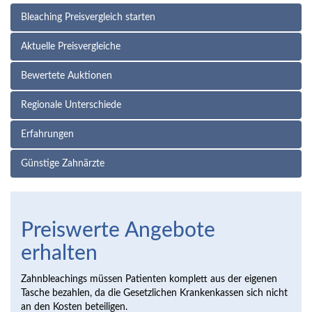
Bleaching Preisvergleich starten
Aktuelle Preisvergleiche
Bewertete Auktionen
Regionale Unterschiede
Erfahrungen
Günstige Zahnärzte
Preiswerte Angebote
erhalten
Zahnbleachings müssen Patienten komplett aus der eigenen
Tasche bezahlen, da die Gesetzlichen Krankenkassen sich nicht
an den Kosten beteiligen.