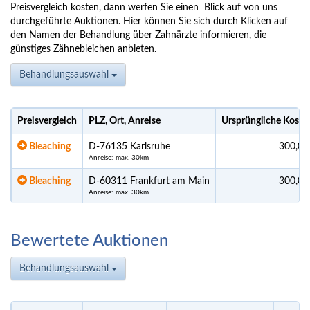
Preisvergleich kosten, dann werfen Sie einen Blick auf von uns
durchgeführte Auktionen. Hier können Sie sich durch Klicken auf
den Namen der Behandlung über Zahnärzte informieren, die
günstiges Zähnebleichen anbieten.
Behandlungsauswahl
Preisvergleich
PLZ, Ort, Anreise
Ursprüngliche Koste
Bleaching
D-76135 Karlsruhe
300,00
Anreise: max. 30km
Bleaching
D-60311 Frankfurt am Main
300,00
Anreise: max. 30km
Bewertete Auktionen
Behandlungsauswahl