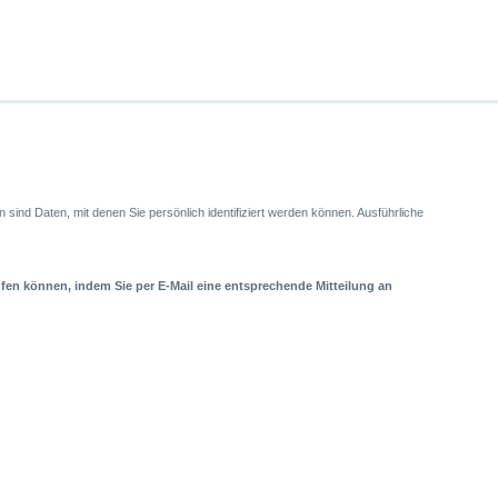
nd Daten, mit denen Sie persönlich identifiziert werden können. Ausführliche
rufen können,
indem Sie per E-Mail eine entsprechende Mitteilung an