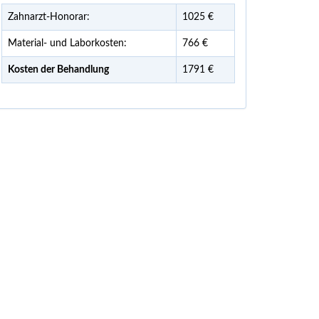
Zahnarzt-Honorar:
1025 €
Material- und Laborkosten:
766 €
Kosten der Behandlung
1791 €