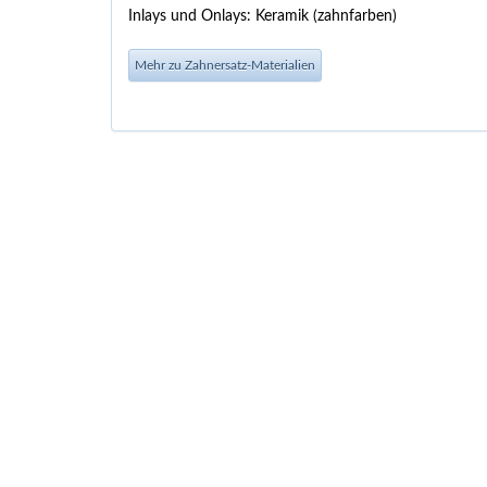
Inlays und Onlays: Keramik (zahnfarben)
Mehr zu Zahnersatz-Materialien