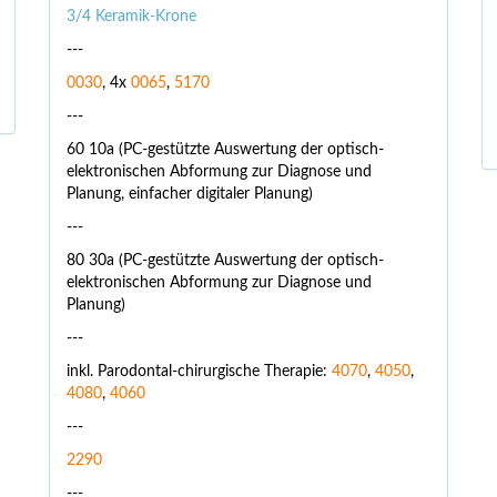
3/4 Keramik-Krone
---
0030
, 4x
0065
,
5170
---
60 10a (PC-gestützte Auswertung der optisch-
elektronischen Abformung zur Diagnose und
Planung, einfacher digitaler Planung)
---
80 30a (PC-gestützte Auswertung der optisch-
elektronischen Abformung zur Diagnose und
Planung)
---
inkl. Parodontal-chirurgische Therapie:
4070
,
4050
,
4080
,
4060
---
2290
---