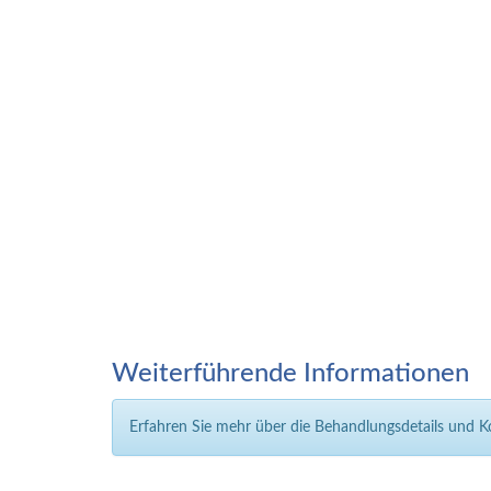
Weiterführende Informationen
Erfahren Sie mehr über die Behandlungsdetails und 