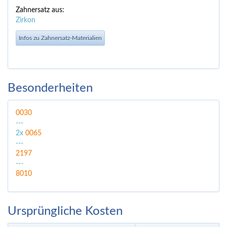
Zahnersatz aus:
Zirkon
Infos zu Zahnersatz-Materialien
Besonderheiten
0030
---
2x
0065
---
2197
---
8010
Ursprüngliche Kosten