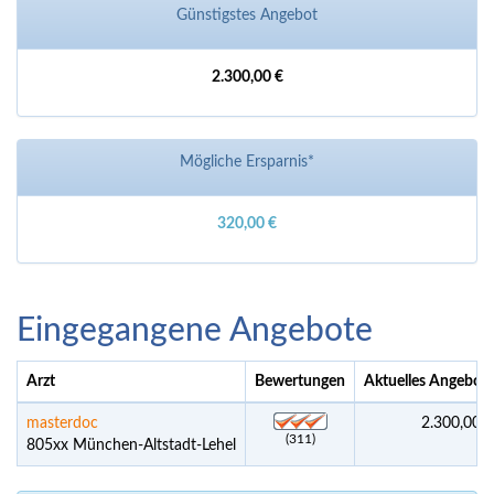
Günstigstes Angebot
2.300,00 €
Mögliche Ersparnis*
320,00 €
Eingegangene Angebote
Arzt
Bewertungen
Aktuelles Angebot
*
masterdoc
2.300,00 €
(311)
805xx München-Altstadt-Lehel