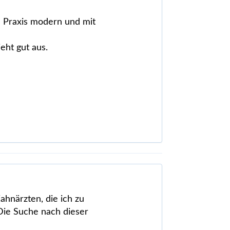
ie Praxis modern und mit
eht gut aus.
ahnärzten, die ich zu
Die Suche nach dieser