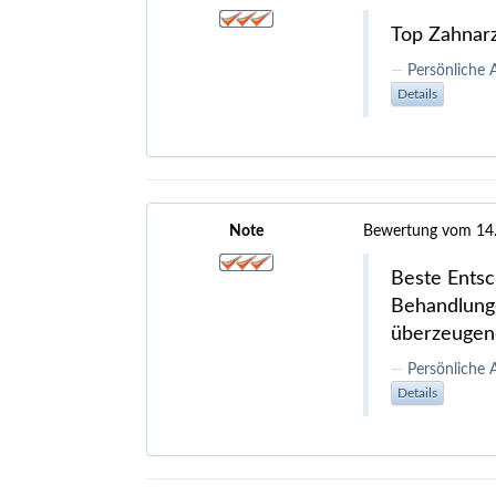
Top Zahnarz
Persönliche
Details
Note
Bewertung vom 14
Beste Entsc
Behandlunge
überzeugend
Persönliche
Details