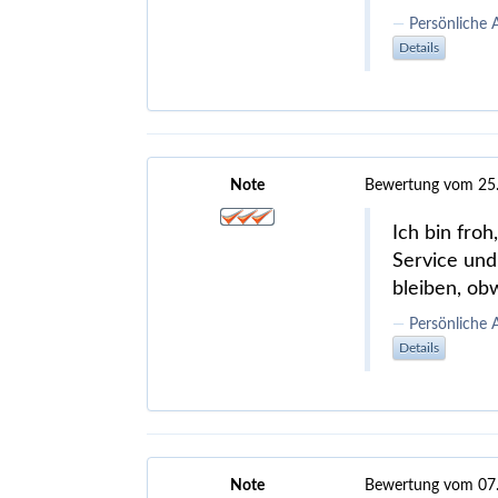
Persönliche 
Details
Note
Bewertung vom 25
Ich bin froh
Service und
bleiben, obw
Persönliche
Details
Note
Bewertung vom 07