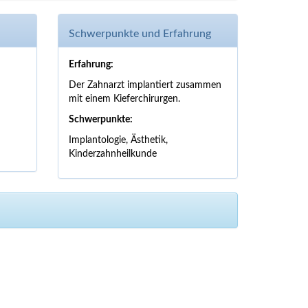
Schwerpunkte und Erfahrung
Erfahrung:
Der Zahnarzt implantiert zusammen
mit einem Kieferchirurgen.
Schwerpunkte:
Implantologie, Ästhetik,
Kinderzahnheilkunde