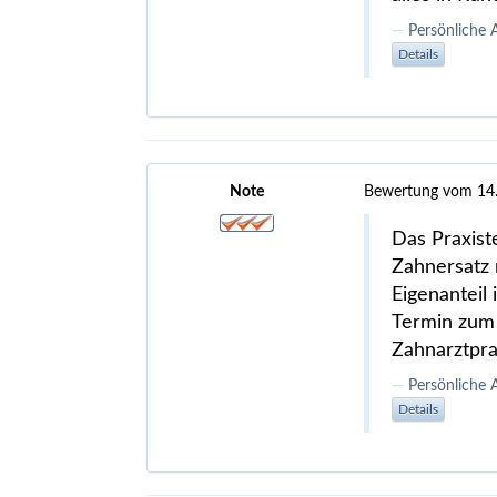
Persönliche 
Details
Note
Bewertung vom 14
Das Praxist
Zahnersatz 
Eigenanteil
Termin zum 
Zahnarztpra
Persönliche 
Details