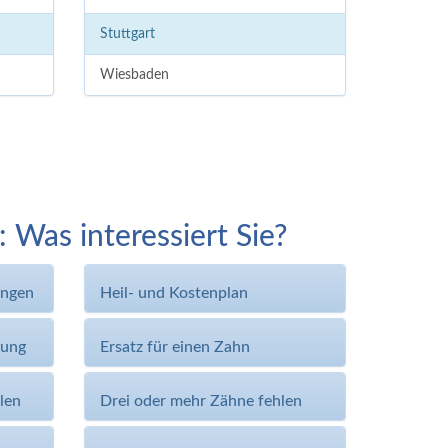
Stuttgart
Wiesbaden
Was interessiert Sie?
ungen
Heil- und Kostenplan
lung
Ersatz für einen Zahn
len
Drei oder mehr Zähne fehlen