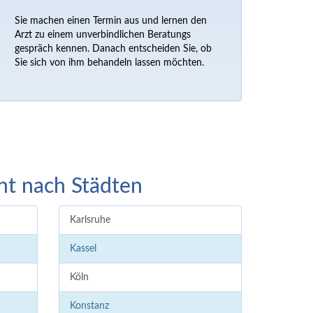
Sie machen einen Termin aus und lernen den
Arzt zu einem unverbindlichen Beratungs
gespräch kennen. Danach entscheiden Sie, ob
Sie sich von ihm behandeln lassen möchten.
ht nach Städten
Karlsruhe
Kassel
Köln
Konstanz