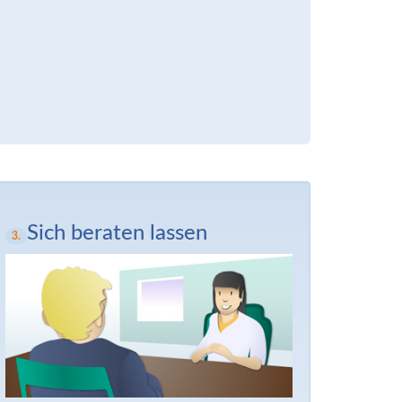
Sich beraten lassen
3.