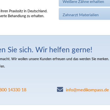
Weißere Zähne erhalten
hren Praxissitz in Deutschland.
Zahnarzt Materialien
werte Behandlung zu erhalten.
 Sie sich. Wir helfen gerne!
acht. Wir wollen unsere Kunden erfreuen und das werden Sie merken.
fen.
800 14330 18
info@medikompass.de