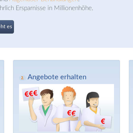
hrlich Ersparnisse in Millionenhöhe.
ht es
Angebote erhalten
2.