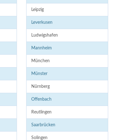
Leipzig
Leverkusen
Ludwigshafen
Mannheim
München
Münster
Nürnberg
Offenbach
Reutlingen
Saarbrücken
Solingen