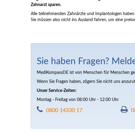
Zahnarzt sparen.
Alle teilnehmenden Zahnärzte und Implantologen haben i
Sie müssen also nicht ins Ausland fahren, um eine preis
Sie haben Fragen? Melden
MediKompassDE ist von Menschen für Menschen gem
Wenn Sie Fragen haben, zögern Sie nicht uns anzuru
Unser Service-Zeiten:
Montag - Freitag von 08:00 Uhr - 12:00 Uhr
0800 14330 17
0