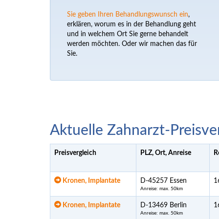
Sie geben Ihren Behandlungswunsch ein
,
erklären, worum es in der Behandlung geht
und in welchem Ort Sie gerne behandelt
werden möchten. Oder wir machen das für
Sie.
Aktuelle Zahnarzt-Preisve
Preisvergleich
PLZ, Ort, Anreise
R
Kronen, Implantate
D-45257 Essen
1
Anreise: max. 50km
Kronen, Implantate
D-13469 Berlin
1
Anreise: max. 50km