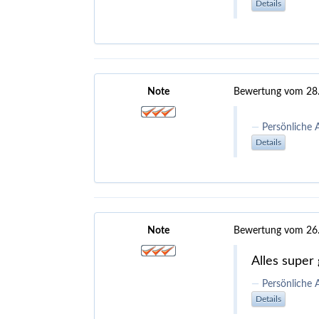
Details
Note
Bewertung vom 28
Persönliche 
Details
Note
Bewertung vom 26
Alles super 
Persönliche 
Details