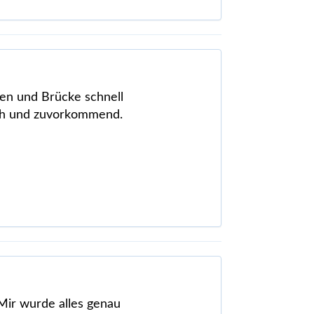
nen und Brücke schnell
ich und zuvorkommend.
Mir wurde alles genau