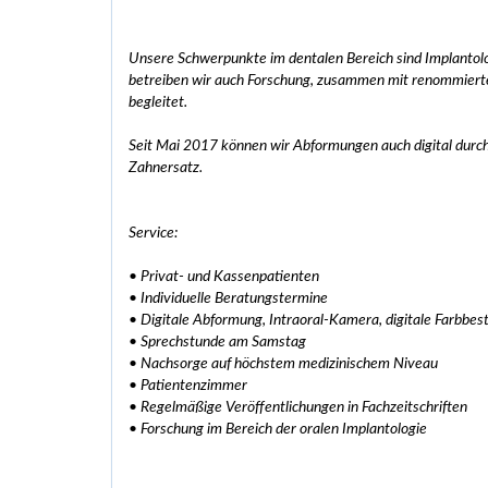
Unsere Schwerpunkte im dentalen Bereich sind Implantolog
betreiben wir auch Forschung, zusammen mit renommierten
begleitet.
Seit Mai 2017 können wir Abformungen auch digital durc
Zahnersatz.
Service:
• Privat- und Kassenpatienten
• Individuelle Beratungstermine
• Digitale Abformung, Intraoral-Kamera, digitale Farbbe
• Sprechstunde am Samstag
• Nachsorge auf höchstem medizinischem Niveau
• Patientenzimmer
• Regelmäßige Veröffentlichungen in Fachzeitschriften
• Forschung im Bereich der oralen Implantologie