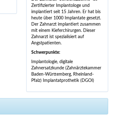
Zertifizierter Implantologe und
implantiert seit 15 Jahren. Er hat bis
heute über 1000 Implantate gesetzt.
Der Zahnarzt implantiert zusammen
mit einem Kieferchirurgen.
Dieser
Zahnarzt ist spezialisiert auf
Angstpatienten.
Schwerpunkte:
Implantologie, digitale
Zahnersatzkunde (Zahnärztekammer
Baden-Württemberg, Rheinland-
Pfalz) Implantatprothetik (DGOI)