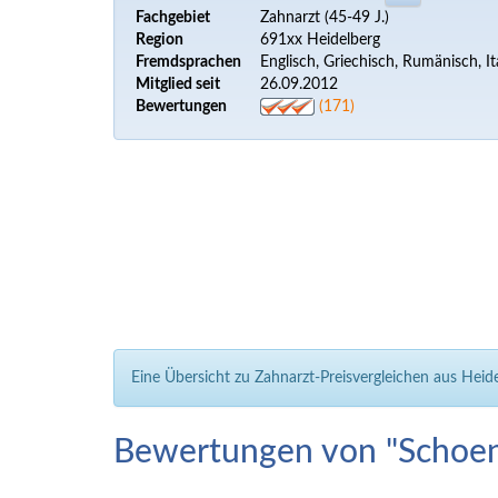
Fachgebiet
Zahnarzt (45-49 J.)
Region
691xx Heidelberg
Fremdsprachen
Englisch, Griechisch, Rumänisch, It
Mitglied seit
26.09.2012
Bewertungen
(171)
Eine Übersicht zu Zahnarzt-Preisvergleichen aus Hei
Bewertungen von "Schoe