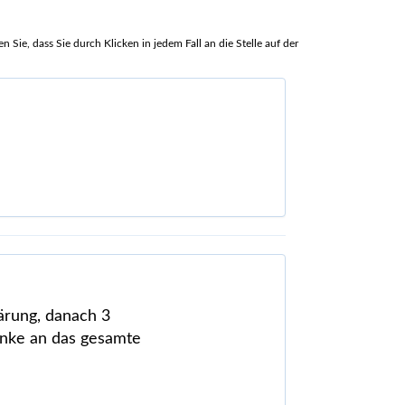
Sie, dass Sie durch Klicken in jedem Fall an die Stelle auf der
lärung, danach 3
anke an das gesamte