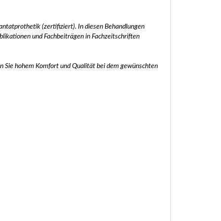
tatprothetik (zertifiziert). In diesen Behandlungen
ikationen und Fachbeiträgen in Fachzeitschriften
en Sie hohem Komfort und Qualität bei dem gewünschten