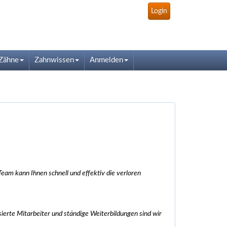
Login
Zähne
Zahnwissen
Anmelden
eam kann Ihnen schnell und effektiv die verloren
ierte Mitarbeiter und ständige Weiterbildungen sind wir