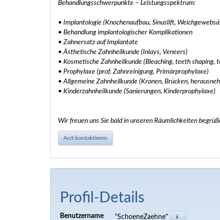
Behandlungsschwerpunkte – Leistungsspektrum:
• Implantologie (Knochenaufbau, Sinuslift, Weichgewebsä
• Behandlung implantologischer Komplikationen
• Zahnersatz auf Implantate
• Ästhetische Zahnheilkunde (Inlays, Veneers)
• Kosmetische Zahnheilkunde (Bleaching, teeth shaping, t
• Prophylaxe (prof. Zahnreinigung, Primärprophylaxe)
• Allgemeine Zahnheilkunde (Kronen, Brücken, herausne
• Kinderzahnheilkunde (Sanierungen, Kinderprophylaxe)
Wir freuen uns Sie bald in unseren Räumlichkeiten begrüß
Arzt kontaktieren
Profil-Details
Benutzername
"SchoeneZaehne"