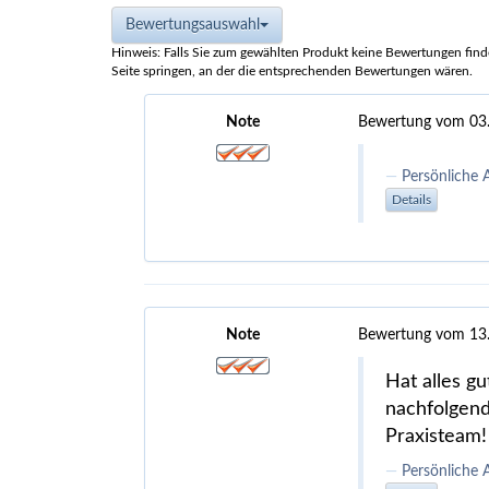
Bewertungsauswahl
Hinweis: Falls Sie zum gewählten Produkt keine Bewertungen finden
Seite springen, an der die entsprechenden Bewertungen wären.
Note
Bewertung vom 03
Persönliche 
Details
Note
Bewertung vom 13
Hat alles g
nachfolgend
Praxisteam!
Persönliche 