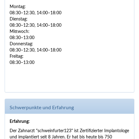
Montag:
08:30–12:30, 14:00–18:00
Dienstag:
08:30–12:30, 14:00–18:00
Mittwoch:
08:30–13:00
Donnerstag:
08:30–12:30, 14:00–18:00
Freitag:
08:30–13:00
Schwerpunkte und Erfahrung
Erfahrung:
Der Zahnarzt "schweinfurter123" ist Zertifizierter Implantologe
und implantiert seit 8 Jahren. Er hat bis heute bis 750