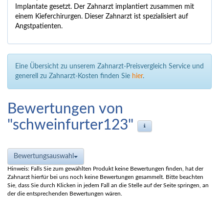
Implantate gesetzt.
Der Zahnarzt implantiert zusammen mit
einem Kieferchirurgen.
Dieser Zahnarzt ist spezialisiert auf
Angstpatienten.
Eine Übersicht zu unserem Zahnarzt-Preisvergleich Service und
generell zu Zahnarzt-Kosten finden Sie
hier
.
Bewertungen von
"schweinfurter123"
Bewertungsauswahl
Hinweis: Falls Sie zum gewählten Produkt keine Bewertungen finden, hat der
Zahnarzt hierfür bei uns noch keine Bewertungen gesammelt. Bitte beachten
Sie, dass Sie durch Klicken in jedem Fall an die Stelle auf der Seite springen, an
der die entsprechenden Bewertungen wären.