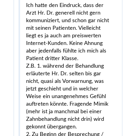
Ich hatte den Eindruck, dass der
Arzt Hr. Dr. generell nicht gern
kommuniziert, und schon gar nicht
mit seinen Patienten. Vielleicht
liegt es ja auch am preiswerten
Internet-Kunden. Keine Ahnung
aber jedenfalls fühlte ich mich als
Patient dritter Klasse.
Z.B. 1. während der Behandlung
erläuterte Hr. Dr. selten bis gar
nicht, quasi als Vorwarnung, was
jetzt geschieht und in welcher
Weise ein unangenehmes Gefühl
auftreten könnte. Fragende Mimik
(mehr ist ja manchmal bei einer
Zahnbehandlung nicht drin) wird
gekonnt übergangen.
2. Zu Beginn der Besprechung /