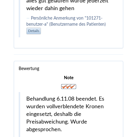
alles gut gelaufen würde jederzeit
wieder dahin gehen
Persönliche Anmerkung von "101271-
benutzer-a" (Benutzername des Patienten)
Details
Bewertung
Note
Behandlung 6.11.08 beendet. Es
wurden vollverblendete Kronen
eingesetzt, deshalb die
Preisabweichung. Wurde
abgesprochen.