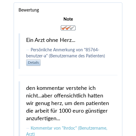
Bewertung
Note
Ein Arzt ohne Herz...
Persönliche Anmerkung von "85764-
benutzer-a" (Benutzername des Patienten)
Details
den kommentar verstehe ich
nicht...aber offensichtlich hatten
wir genug herz, um dem patienten
die arbeit für 1000 euro günstiger
anzufertigen...
Kommentar von "ihrdoc" (Benutzername,
Arzt)