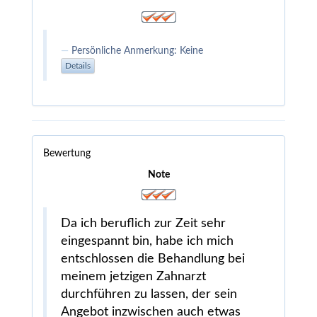
Persönliche Anmerkung: Keine
Details
Bewertung
Note
Da ich beruflich zur Zeit sehr
eingespannt bin, habe ich mich
entschlossen die Behandlung bei
meinem jetzigen Zahnarzt
durchführen zu lassen, der sein
Angebot inzwischen auch etwas