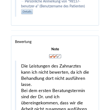
Persönliche Anmerkung von "98137-
benutzer-a" (Benutzername des Patienten)
Details
Bewertung
Note
Die Leistungen des Zahnarztes
kann ich nicht bewerten, da ich die
Behandlung dort nicht ausführen
lasse.
Bei dem ersten Beratungstermin
sind der Dr. und ich
übereingekommen, dass wir die
Arbeit nicht zusammen ausführen