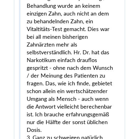
Behandlung wurde an keinem
einzigen Zahn, auch nicht an dem
zu behandelnden Zahn, ein
Vitaltitäts-Test gemacht. Dies war
bei all meinen bisherigen
Zahnärzten mehr als
selbstverständlich. Hr. Dr. hat das
Narkotikum einfach drauflos
gespritzt - ohne nach dem Wunsch
/ der Meinung des Patienten zu
fragen. Das, wie ich finde, gebietet
schon allein ein wertschätzender
Umgang als Mensch - auch wenn
die Antwort vielleicht berechenbar
ist. Ich brauche erfahrungsgemäß
nur die Hälfte der sonst üblichen
Dosis.
3. Ganz zu schweigen natürlich