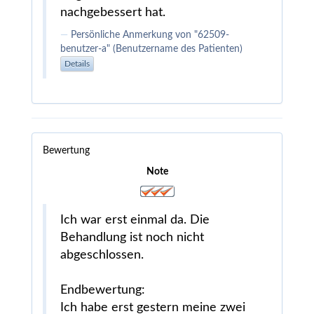
nachgebessert hat.
Persönliche Anmerkung von "62509-
benutzer-a" (Benutzername des Patienten)
Details
Bewertung
Note
Ich war erst einmal da. Die
Behandlung ist noch nicht
abgeschlossen.
Endbewertung:
Ich habe erst gestern meine zwei