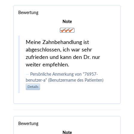
Bewertung
Note
Meine Zahnbehandlung ist
abgeschlossen, ich war sehr
zufrieden und kann den Dr. nur
weiter empfehlen.
Persönliche Anmerkung von "76957-
benutzer-a" (Benutzername des Patienten)
Details
Bewertung
Note