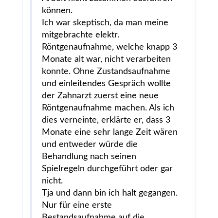
können.
Ich war skeptisch, da man meine
mitgebrachte elektr.
Röntgenaufnahme, welche knapp 3
Monate alt war, nicht verarbeiten
konnte. Ohne Zustandsaufnahme
und einleitendes Gespräch wollte
der Zahnarzt zuerst eine neue
Röntgenaufnahme machen. Als ich
dies verneinte, erklärte er, dass 3
Monate eine sehr lange Zeit wären
und entweder würde die
Behandlung nach seinen
Spielregeln durchgeführt oder gar
nicht.
Tja und dann bin ich halt gegangen.
Nur für eine erste
Bestandsaufnahme auf die