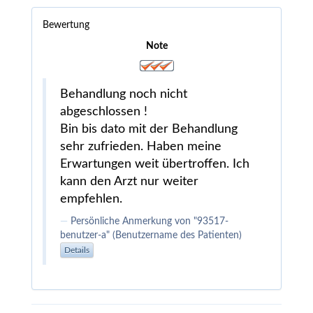
Bewertung
Note
Behandlung noch nicht
abgeschlossen !
Bin bis dato mit der Behandlung
sehr zufrieden. Haben meine
Erwartungen weit übertroffen. Ich
kann den Arzt nur weiter
empfehlen.
Persönliche Anmerkung von "93517-
benutzer-a" (Benutzername des Patienten)
Details