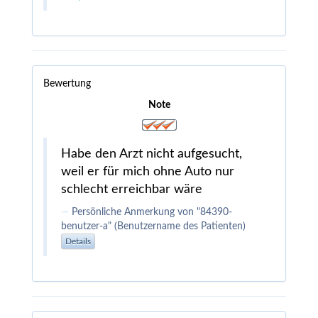
Bewertung
Note
Habe den Arzt nicht aufgesucht,
weil er für mich ohne Auto nur
schlecht erreichbar wäre
Persönliche Anmerkung von "84390-
benutzer-a" (Benutzername des Patienten)
Details