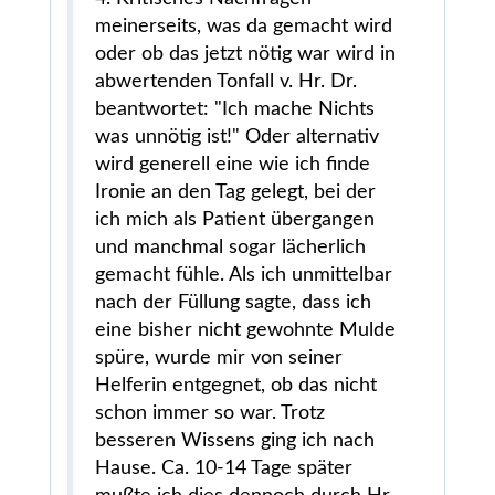
meinerseits, was da gemacht wird
oder ob das jetzt nötig war wird in
abwertenden Tonfall v. Hr. Dr.
beantwortet: "Ich mache Nichts
was unnötig ist!" Oder alternativ
wird generell eine wie ich finde
Ironie an den Tag gelegt, bei der
ich mich als Patient übergangen
und manchmal sogar lächerlich
gemacht fühle. Als ich unmittelbar
nach der Füllung sagte, dass ich
eine bisher nicht gewohnte Mulde
spüre, wurde mir von seiner
Helferin entgegnet, ob das nicht
schon immer so war. Trotz
besseren Wissens ging ich nach
Hause. Ca. 10-14 Tage später