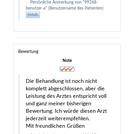
Persönliche Anmerkung von "99268-
benutzer-a" (Benutzername des Patienten)
Details
Bewertung
Note
Die Behandlung ist noch nicht
komplett abgeschlossen, aber die
Leistung des Arztes entspricht voll
und ganz meiner bisherigen
Bewertung. Ich würde diesen Arzt
jederzeit weiterempfehlen.
Mit freundlichen Grüßen