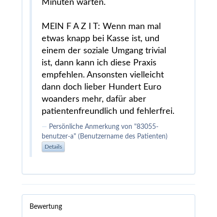
Minuten warten.
MEIN F A Z I T: Wenn man mal
etwas knapp bei Kasse ist, und
einem der soziale Umgang trivial
ist, dann kann ich diese Praxis
empfehlen. Ansonsten vielleicht
dann doch lieber Hundert Euro
woanders mehr, dafür aber
patientenfreundlich und fehlerfrei.
Persönliche Anmerkung von "83055-
benutzer-a" (Benutzername des Patienten)
Details
Bewertung