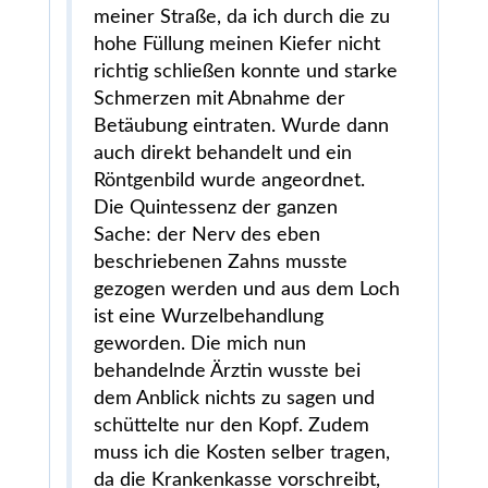
meiner Straße, da ich durch die zu
hohe Füllung meinen Kiefer nicht
richtig schließen konnte und starke
Schmerzen mit Abnahme der
Betäubung eintraten. Wurde dann
auch direkt behandelt und ein
Röntgenbild wurde angeordnet.
Die Quintessenz der ganzen
Sache: der Nerv des eben
beschriebenen Zahns musste
gezogen werden und aus dem Loch
ist eine Wurzelbehandlung
geworden. Die mich nun
behandelnde Ärztin wusste bei
dem Anblick nichts zu sagen und
schüttelte nur den Kopf. Zudem
muss ich die Kosten selber tragen,
da die Krankenkasse vorschreibt,