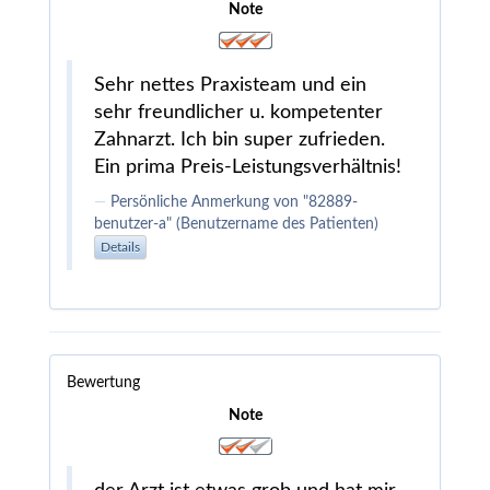
Note
Sehr nettes Praxisteam und ein
sehr freundlicher u. kompetenter
Zahnarzt. Ich bin super zufrieden.
Ein prima Preis-Leistungsverhältnis!
Persönliche Anmerkung von "82889-
benutzer-a" (Benutzername des Patienten)
Details
Bewertung
Note