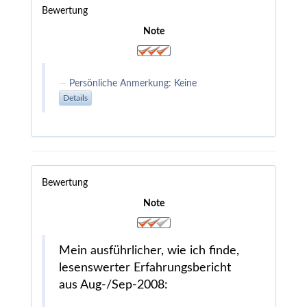
Bewertung
Note
Persönliche Anmerkung: Keine
Details
Bewertung
Note
Mein ausführlicher, wie ich finde,
lesenswerter Erfahrungsbericht
aus Aug-/Sep-2008: