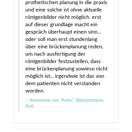
prothetischen planung in die praxis
und eine solche ist ohne aktuelle
röntgenbilder nicht möglich. erst
auf dieser grundlage macht ein
gespräch überhaupt einen sinn...
oder soll man erst stundenlang
über eine brückenplanung reden,
um nach ausfertigung der
röntgenbilder festzustellen, dass
eine brückenplanung sowieso nicht
möglich ist... irgendwie ist das von
dem patienten nicht verstanden
worden.
Kommentar von "ihrdoc" (Benutzername,
Arzt)