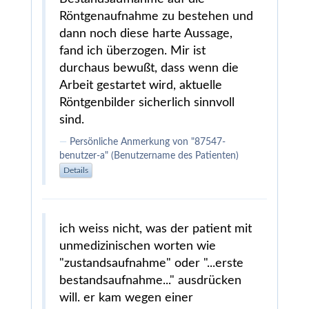
Röntgenaufnahme zu bestehen und
dann noch diese harte Aussage,
fand ich überzogen. Mir ist
durchaus bewußt, dass wenn die
Arbeit gestartet wird, aktuelle
Röntgenbilder sicherlich sinnvoll
sind.
Persönliche Anmerkung von "87547-
benutzer-a" (Benutzername des Patienten)
Details
ich weiss nicht, was der patient mit
unmedizinischen worten wie
"zustandsaufnahme" oder "...erste
bestandsaufnahme..." ausdrücken
will. er kam wegen einer