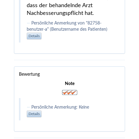
dass der behandelnde Arzt
Nachbesserungspflicht hat.
Persönliche Anmerkung von "82758-
benutzer-a" (Benutzername des Patienten)
Details
Bewertung
Note
Persönliche Anmerkung: Keine
Details