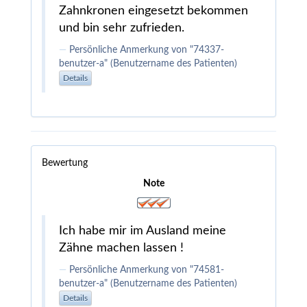
Zahnkronen eingesetzt bekommen
und bin sehr zufrieden.
Persönliche Anmerkung von "74337-
benutzer-a" (Benutzername des Patienten)
Details
Bewertung
Note
Ich habe mir im Ausland meine
Zähne machen lassen !
Persönliche Anmerkung von "74581-
benutzer-a" (Benutzername des Patienten)
Details