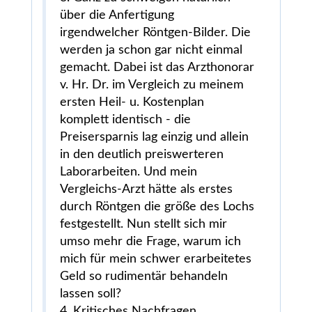
über die Anfertigung
irgendwelcher Röntgen-Bilder. Die
werden ja schon gar nicht einmal
gemacht. Dabei ist das Arzthonorar
v. Hr. Dr. im Vergleich zu meinem
ersten Heil- u. Kostenplan
komplett identisch - die
Preisersparnis lag einzig und allein
in den deutlich preiswerteren
Laborarbeiten. Und mein
Vergleichs-Arzt hätte als erstes
durch Röntgen die größe des Lochs
festgestellt. Nun stellt sich mir
umso mehr die Frage, warum ich
mich für mein schwer erarbeitetes
Geld so rudimentär behandeln
lassen soll?
4. Kritisches Nachfragen