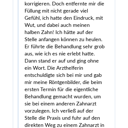
korrigieren. Doch entfernte mir die
Füllung mit nicht gerade viel
Gefühl, ich hatte den Eindruck, mit
Wut, und dabei auch meinen
halben Zahn! Ich hätte auf der
Stelle anfangen können zu heulen.
Er führte die Behandlung sehr grob
aus, wie ich es nie erlebt hatte.
Dann stand er auf und ging ohne
ein Wort. Die Arzthelferin
entschuldigte sich bei mir und gab
mir meine Röntgenbilder, die beim
ersten Termin für die eigentliche
Behandlung gemacht wurden, um
sie bei einem anderen Zahnarzt
vorzulegen. Ich verließ auf der
Stelle die Praxis und fuhr auf den
direkten Weg zu einem Zahnarzt in