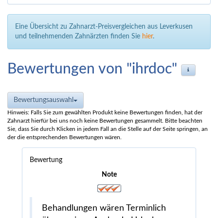
Eine Übersicht zu Zahnarzt-Preisvergleichen aus Leverkusen
und teilnehmenden Zahnärzten finden Sie
hier
.
Bewertungen von "ihrdoc"
Bewertungsauswahl
Hinweis: Falls Sie zum gewählten Produkt keine Bewertungen finden, hat der
Zahnarzt hierfür bei uns noch keine Bewertungen gesammelt. Bitte beachten
Sie, dass Sie durch Klicken in jedem Fall an die Stelle auf der Seite springen, an
der die entsprechenden Bewertungen wären.
Bewertung
Note
Behandlungen wären Terminlich