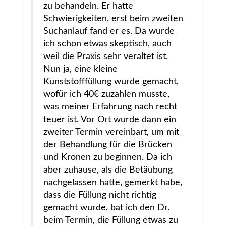
zu behandeln. Er hatte
Schwierigkeiten, erst beim zweiten
Suchanlauf fand er es. Da wurde
ich schon etwas skeptisch, auch
weil die Praxis sehr veraltet ist.
Nun ja, eine kleine
Kunststofffüllung wurde gemacht,
wofür ich 40€ zuzahlen musste,
was meiner Erfahrung nach recht
teuer ist. Vor Ort wurde dann ein
zweiter Termin vereinbart, um mit
der Behandlung für die Brücken
und Kronen zu beginnen. Da ich
aber zuhause, als die Betäubung
nachgelassen hatte, gemerkt habe,
dass die Füllung nicht richtig
gemacht wurde, bat ich den Dr.
beim Termin, die Füllung etwas zu