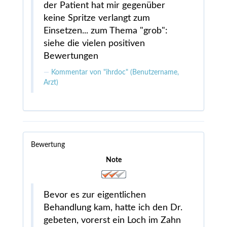
der Patient hat mir gegenüber
keine Spritze verlangt zum
Einsetzen... zum Thema "grob":
siehe die vielen positiven
Bewertungen
Kommentar von "ihrdoc" (Benutzername,
Arzt)
Bewertung
Note
Bevor es zur eigentlichen
Behandlung kam, hatte ich den Dr.
gebeten, vorerst ein Loch im Zahn