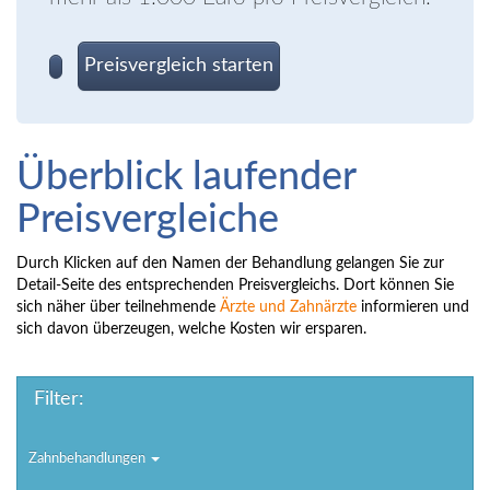
Preisvergleich starten
Überblick laufender
Preisvergleiche
Durch Klicken auf den Namen der Behandlung gelangen Sie zur
Detail-Seite des entsprechenden Preisvergleichs. Dort können Sie
sich näher über teilnehmende
Ärzte und Zahnärzte
informieren und
sich davon überzeugen, welche Kosten wir ersparen.
Filter:
Zahnbehandlungen