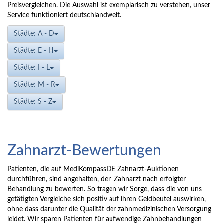
Preisvergleichen. Die Auswahl ist exemplarisch zu verstehen, unser
Service funktioniert deutschlandweit.
Städte: A - D
Städte: E - H
Städte: I - L
Städte: M - R
Städte: S - Z
Zahnarzt-Bewertungen
Patienten, die auf MediKompassDE Zahnarzt-Auktionen
durchführen, sind angehalten, den Zahnarzt nach erfolgter
Behandlung zu bewerten. So tragen wir Sorge, dass die von uns
getätigten Vergleiche sich positiv auf ihren Geldbeutel auswirken,
ohne dass darunter die Qualität der zahnmedizinischen Versorgung
leidet. Wir sparen Patienten für aufwendige Zahnbehandlungen