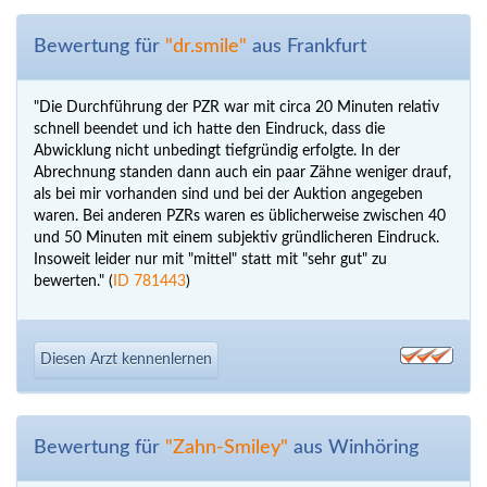
Bewertung für
"dr.smile"
aus Frankfurt
"Die Durchführung der PZR war mit circa 20 Minuten relativ
schnell beendet und ich hatte den Eindruck, dass die
Abwicklung nicht unbedingt tiefgründig erfolgte. In der
Abrechnung standen dann auch ein paar Zähne weniger drauf,
als bei mir vorhanden sind und bei der Auktion angegeben
waren. Bei anderen PZRs waren es üblicherweise zwischen 40
und 50 Minuten mit einem subjektiv gründlicheren Eindruck.
Insoweit leider nur mit "mittel" statt mit "sehr gut" zu
bewerten." (
ID 781443
)
Diesen Arzt kennenlernen
Bewertung für
"Zahn-Smiley"
aus Winhöring