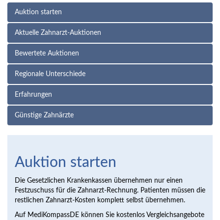
Auktion starten
Aktuelle Zahnarzt-Auktionen
Bewertete Auktionen
Regionale Unterschiede
Erfahrungen
Günstige Zahnärzte
Auktion starten
Die Gesetzlichen Krankenkassen übernehmen nur einen
Festzuschuss für die Zahnarzt-Rechnung. Patienten müssen die
restlichen Zahnarzt-Kosten komplett selbst übernehmen.
Auf MediKompassDE können Sie kostenlos Vergleichsangebote