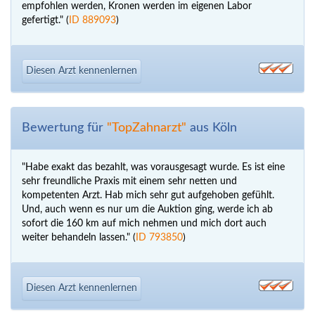
empfohlen werden, Kronen werden im eigenen Labor
gefertigt." (
ID 889093
)
Diesen Arzt kennenlernen
Bewertung für
"TopZahnarzt"
aus Köln
"Habe exakt das bezahlt, was vorausgesagt wurde. Es ist eine
sehr freundliche Praxis mit einem sehr netten und
kompetenten Arzt. Hab mich sehr gut aufgehoben gefühlt.
Und, auch wenn es nur um die Auktion ging, werde ich ab
sofort die 160 km auf mich nehmen und mich dort auch
weiter behandeln lassen." (
ID 793850
)
Diesen Arzt kennenlernen