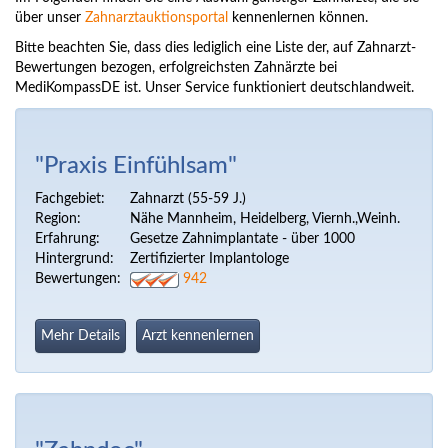
über unser
Zahnarztauktionsportal
kennenlernen können.
Bitte beachten Sie, dass dies lediglich eine Liste der, auf Zahnarzt-
Bewertungen bezogen, erfolgreichsten Zahnärzte bei
MediKompassDE ist. Unser Service funktioniert deutschlandweit.
"Praxis Einfühlsam"
Fachgebiet:
Zahnarzt (55-59 J.)
Region:
Nähe Mannheim, Heidelberg, Viernh.,Weinh.
Erfahrung:
Gesetze Zahnimplantate - über 1000
Hintergrund:
Zertifizierter Implantologe
Bewertungen:
942
Mehr Details
Arzt kennenlernen