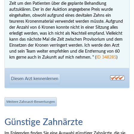
Zeit um den Patienten über die geplante Behandlung
aufzuklären. Der in der Auktion angegebene Preis wurde
eingehalten, obwohl aufgrund eines devitalen Zahns ein
teureres Kronenmaterial verwendet werden müsste. Aufgrund
der Anzahl von 6 Kronen konnte nicht in einer Sitzung alles
erledigt werden, was ich nicht als Nachteil empfand. Vielleicht
kann das nächste Mal die Zeit zwischen Provisorium und dem
Einsetzen der Kronen verringert werden. Ich werde den Arzt
und sein Team weiter empfehlen und die Entfernung von 60
km gerne auch in Zukunft auf mich nehmen. " (
ID 348285
)
Diesen Arzt kennenlernen
Weitere Zahnarzt-Bewertungen
Günstige Zahnärzte
Im Folgenden finden Sie eine Auswahl günstiger Zahnärzte, die sie