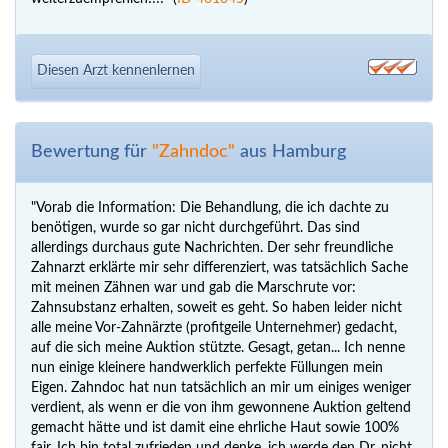
Diesen Arzt kennenlernen
Bewertung für
"Zahndoc"
aus Hamburg
"Vorab die Information: Die Behandlung, die ich dachte zu
benötigen, wurde so gar nicht durchgeführt. Das sind
allerdings durchaus gute Nachrichten. Der sehr freundliche
Zahnarzt erklärte mir sehr differenziert, was tatsächlich Sache
mit meinen Zähnen war und gab die Marschrute vor:
Zahnsubstanz erhalten, soweit es geht. So haben leider nicht
alle meine Vor-Zahnärzte (profitgeile Unternehmer) gedacht,
auf die sich meine Auktion stützte. Gesagt, getan... Ich nenne
nun einige kleinere handwerklich perfekte Füllungen mein
Eigen. Zahndoc hat nun tatsächlich an mir um einiges weniger
verdient, als wenn er die von ihm gewonnene Auktion geltend
gemacht hätte und ist damit eine ehrliche Haut sowie 100%