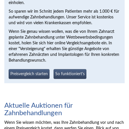
einholen.
So sparen wir im Schnitt jedem Patienten mehr als 1.000 € für
aufwendige Zahnbehandlungen. Unser Service ist kostenlos
und wird von vielen Krankenkassen empfohlen.
Wenn Sie genau wissen wollen, was die von Ihrem Zahnarzt
geplante Zahnbehandlung unter Wettbewerbsbedingungen
kostet, holen Sie sich hier online Vergleichsangebote ein. In
einer "Versteigerung" erhalten Sie günstige Angebote von
erfahrenen Zahnärzten und Implantologen für Ihren konkreten
Behandlungswunsch.
Preisvergleich starten
So funktioniert's
Aktuelle Auktionen für
Zahnbehandlungen
Wenn Sie wissen möchten, was Ihre Zahnbehandlung vor und nach
einem Preisvergleich kostet, dann werfen Sie einen Blick auf von