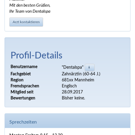
Mit den besten Grüßen,
Ihr Team von Dentalspa
Arzt kontaktieren
Profil-Details
Benutzername
"Dentalspa"
Fachgebiet
Zahnärztin (60-64 J.)
Region
681xx Mannheim
Fremdsprachen
Englisch
Mitglied seit
28.09.2017
Bewertungen
Bisher keine.
Sprechzeiten