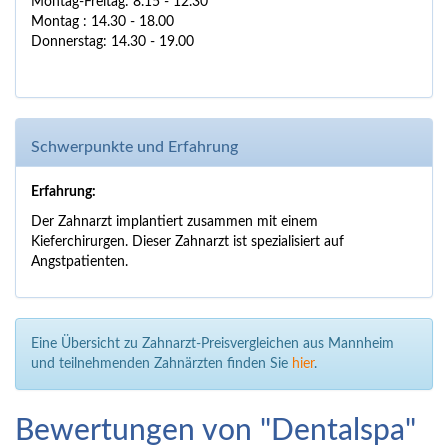
Montag-Freitag: 8.15 - 12.30
Montag : 14.30 - 18.00
Donnerstag: 14.30 - 19.00
Schwerpunkte und Erfahrung
Erfahrung:
Der Zahnarzt implantiert zusammen mit einem
Kieferchirurgen.
Dieser Zahnarzt ist spezialisiert auf
Angstpatienten.
Eine Übersicht zu Zahnarzt-Preisvergleichen aus Mannheim
und teilnehmenden Zahnärzten finden Sie
hier
.
Bewertungen von "Dentalspa"