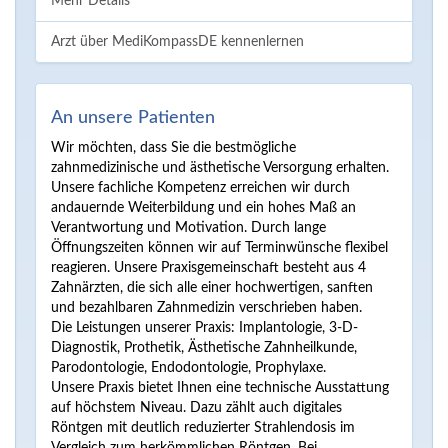
Mehr Details
Arzt über MediKompassDE kennenlernen
An unsere Patienten
Wir möchten, dass Sie die bestmögliche
zahnmedizinische und ästhetische Versorgung erhalten.
Unsere fachliche Kompetenz erreichen wir durch
andauernde Weiterbildung und ein hohes Maß an
Verantwortung und Motivation. Durch lange
Öffnungszeiten können wir auf Terminwünsche flexibel
reagieren. Unsere Praxisgemeinschaft besteht aus 4
Zahnärzten, die sich alle einer hochwertigen, sanften
und bezahlbaren Zahnmedizin verschrieben haben.
Die Leistungen unserer Praxis: Implantologie, 3-D-
Diagnostik, Prothetik, Ästhetische Zahnheilkunde,
Parodontologie, Endodontologie, Prophylaxe.
Unsere Praxis bietet Ihnen eine technische Ausstattung
auf höchstem Niveau. Dazu zählt auch digitales
Röntgen mit deutlich reduzierter Strahlendosis im