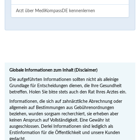
Arzt über MediKompassDE kennenlernen
Globale Informationen zum Inhalt (Disclaimer)
Die aufgeführten Informationen sollten nicht als alleinige
Grundlage für Entscheidungen dienen, die Ihre Gesundheit
betreffen. Holen Sie bitte stets auch den Rat Ihres Arztes ein.
Informationen, die sich auf zahnärztliche Abrechnung oder
allgemein auf Bestimmungen aus Gebührenordnungen
beziehen, wurden sorgsam recherchiert, sie erheben aber
keinen Anspruch auf Vollständigkeit. Eine Gewähr ist
ausgeschlossen. Derlei Informationen sind lediglich als
Erstinformation für die Öffentlichkeit und unsere Kunden
gedacht.