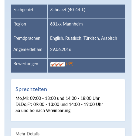
Fachgebiet
Zahnarzt (40-44 J.)
Region
681xx Mannheim
Fremdprachen
English, Russisch, Türkisch, Arabisch
Angemeldet am
29.06.2016
Bewertungen
(39)
Sprechzeiten
Mo,Mi: 09:00 - 13:00 und 14:00 - 18:00 Uhr
Di,Do,Fr: 09:00 - 13:00 und 14:00 - 19:00 Uhr
Sa und So nach Vereinbarung
Mehr Details