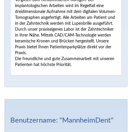
Vergleich zum herkömmlichen Röntgen. Bei
implantologischen Arbeiten wird im Regelfall eine
dreidimensionale Aufnahme mit dem digitalen Volumen-
Tomographen angefertigt. Alle Arbeiten am Patient und
in der Zahntechnik werden mit Lupenbrille ausgeführt.
Durch unser praxiseigenes Labor ist der Zahntechniker
in Ihrer Nähe. Mittels CAD/CAM-Technologie werden
keramische Kronen und Brücken hergestellt. Unsere
Praxis bietet Ihnen Patientenparkplätze direkt vor der
Praxis.
Die freundliche und gute Zusammenarbeit mit unseren
Patienten hat höchste Priorität.
Benutzername: "MannheimDent"