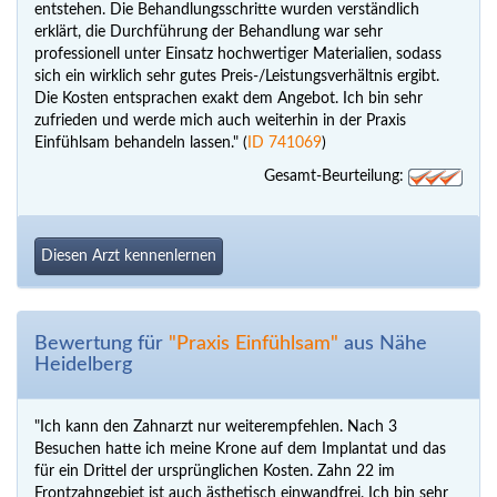
entstehen. Die Behandlungsschritte wurden verständlich
erklärt, die Durchführung der Behandlung war sehr
professionell unter Einsatz hochwertiger Materialien, sodass
sich ein wirklich sehr gutes Preis-/Leistungsverhältnis ergibt.
Die Kosten entsprachen exakt dem Angebot. Ich bin sehr
zufrieden und werde mich auch weiterhin in der Praxis
Einfühlsam behandeln lassen." (
ID 741069
)
Gesamt-Beurteilung:
Diesen Arzt kennenlernen
Bewertung für
"Praxis Einfühlsam"
aus Nähe
Heidelberg
"Ich kann den Zahnarzt nur weiterempfehlen. Nach 3
Besuchen hatte ich meine Krone auf dem Implantat und das
für ein Drittel der ursprünglichen Kosten. Zahn 22 im
Frontzahngebiet ist auch ästhetisch einwandfrei. Ich bin sehr