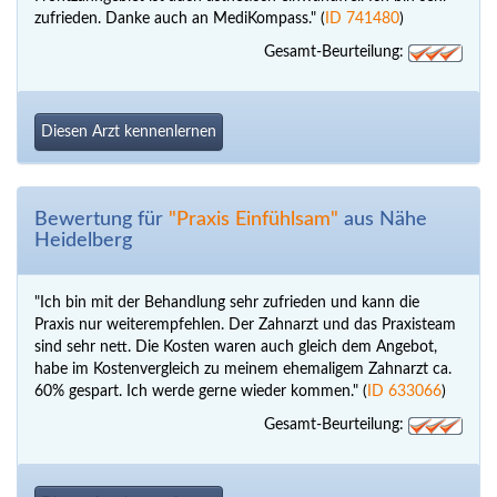
zufrieden. Danke auch an MediKompass." (
ID 741480
)
Gesamt-Beurteilung:
Diesen Arzt kennenlernen
Bewertung für
"Praxis Einfühlsam"
aus Nähe
Heidelberg
"Ich bin mit der Behandlung sehr zufrieden und kann die
Praxis nur weiterempfehlen. Der Zahnarzt und das Praxisteam
sind sehr nett. Die Kosten waren auch gleich dem Angebot,
habe im Kostenvergleich zu meinem ehemaligem Zahnarzt ca.
60% gespart. Ich werde gerne wieder kommen." (
ID 633066
)
Gesamt-Beurteilung: