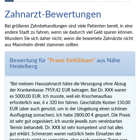
Zahnarzt-Bewertungen
Bei größeren Zahnbehandlungen sind viele Patienten bereit, in eine
andere Stadt zu fahren, wenn sie dadurch viel Geld sparen können.
Wundern Sie sich daher nicht, wenn die bewertete Zahnärzte nicht
aus Mannheim direkt stammen sollten.
Bewertung für
"Praxis Einfühlsam"
aus Nähe
Heidelberg
"Bei meinem Hauszahnarzt hätte die Versorgung ohne Abzug
der Krankenkasse 7959,42 EUR betragen. Bei Dr. XXX waren
es 5000,00 EUR. Ich musste, weil ein Knochenaufbau
erforderlich war, 6 x 320 km fahren. Geschätzte Kosten 150,00
EUR (aber auch genutzt, um in der Umgebung einen schönen
Ausflugstag zumachen). Ich habe 2800,00 € gespart. Die Praxis
ist sehr gut organisiert; ich wurde jeweils zum vereinbarten
Termin behandelt. Dr. XXX ist sehr kompetent und hat alles
gut erklärt. Schmerzen waren natürlich beim Einsetzen der