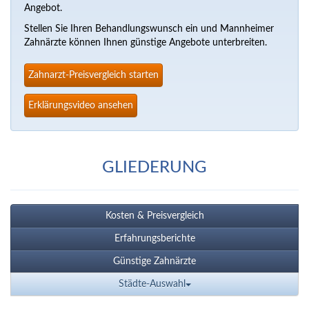
Angebot.
Stellen Sie Ihren Behandlungswunsch ein und Mannheimer
Zahnärzte können Ihnen günstige Angebote unterbreiten.
Zahnarzt-Preisvergleich starten
Erklärungsvideo ansehen
GLIEDERUNG
Kosten & Preisvergleich
Erfahrungsberichte
Günstige Zahnärzte
Städte-Auswahl