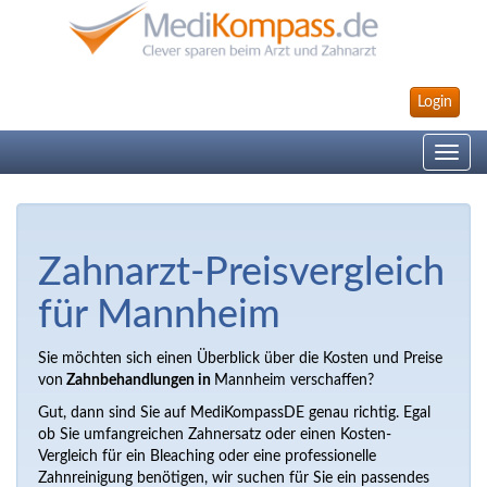
Login
Toggle
navig
Zahnarzt-Preisvergleich
für Mannheim
Sie möchten sich einen Überblick über die Kosten und Preise
von
Zahnbehandlungen in
Mannheim verschaffen?
Gut, dann sind Sie auf MediKompassDE genau richtig. Egal
ob Sie umfangreichen Zahnersatz oder einen Kosten-
Vergleich für ein Bleaching oder eine professionelle
Zahnreinigung benötigen, wir suchen für Sie ein passendes