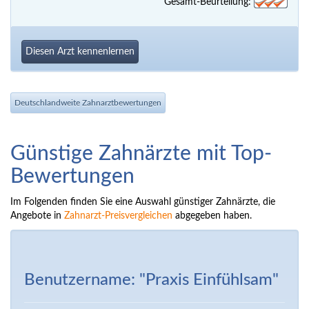
Gesamt-Beurteilung:
Diesen Arzt kennenlernen
Deutschlandweite Zahnarztbewertungen
Günstige Zahnärzte mit Top-
Bewertungen
Im Folgenden finden Sie eine Auswahl günstiger Zahnärzte, die
Angebote in
Zahnarzt-Preisvergleichen
abgegeben haben.
Benutzername: "Praxis Einfühlsam"