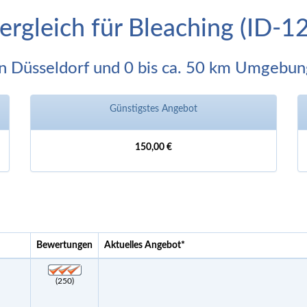
ergleich für Bleaching (ID-
In Düsseldorf und 0 bis ca. 50 km Umgebun
Günstigstes Angebot
150,00 €
Bewertungen
Aktuelles Angebot
*
(250)