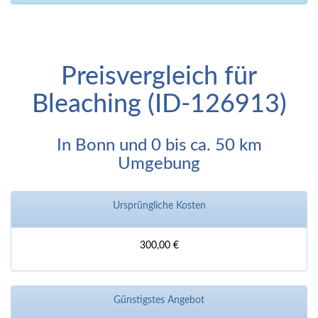
Preisvergleich für
Bleaching (ID-126913)
In Bonn und 0 bis ca. 50 km
Umgebung
Ursprüngliche Kosten
300,00 €
Günstigstes Angebot