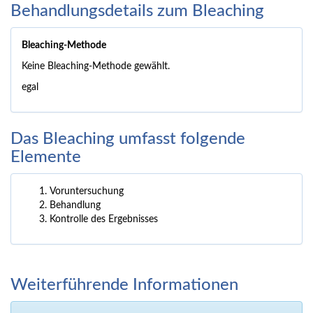
Behandlungsdetails zum Bleaching
Bleaching-Methode
Keine Bleaching-Methode gewählt.
egal
Das Bleaching umfasst folgende
Elemente
Voruntersuchung
Behandlung
Kontrolle des Ergebnisses
Weiterführende Informationen