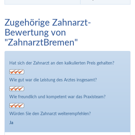
Zugehörige Zahnarzt-
Bewertung von
"ZahnarztBremen"
Hat sich der Zahnarzt an den kalkulierten Preis gehalten?
Wie gut war die Leistung des Arztes insgesamt?
Wie freundlich und kompetent war das Praxisteam?
Würden Sie den Zahnarzt weiterempfehlen?
Ja