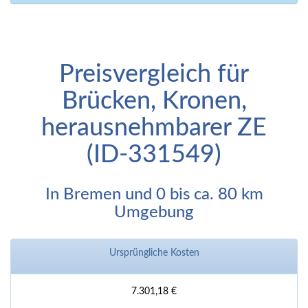
Preisvergleich für
Brücken, Kronen,
herausnehmbarer ZE
(ID-331549)
In Bremen und 0 bis ca. 80 km
Umgebung
Ursprüngliche Kosten
7.301,18 €