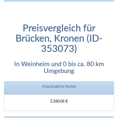
Preisvergleich für
Brücken, Kronen (ID-
353073)
In Weinheim und 0 bis ca. 80 km
Umgebung
Ursprüngliche Kosten
2.260,06 €