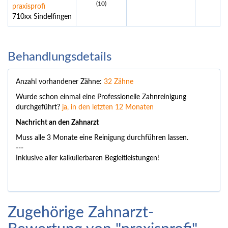
(10)
praxisprofi
710xx Sindelfingen
Behandlungsdetails
Anzahl vorhandener Zähne:
32 Zähne
Wurde schon einmal eine Professionelle Zahnreinigung
durchgeführt?
ja, in den letzten 12 Monaten
Nachricht an den Zahnarzt
Muss alle 3 Monate eine Reinigung durchführen lassen.
---
Inklusive aller kalkulierbaren Begleitleistungen!
Zugehörige Zahnarzt-