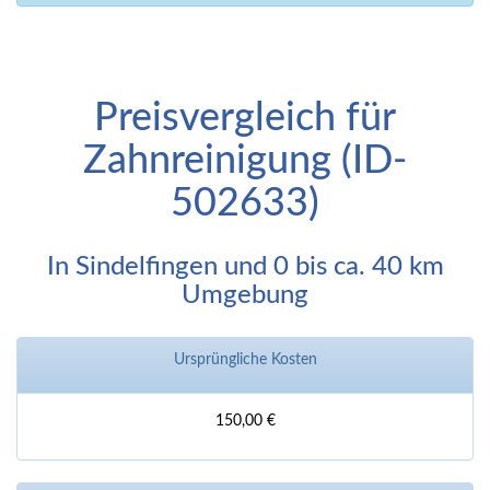
Preisvergleich für
Zahnreinigung (ID-
502633)
In Sindelfingen und 0 bis ca. 40 km
Umgebung
Ursprüngliche Kosten
150,00 €