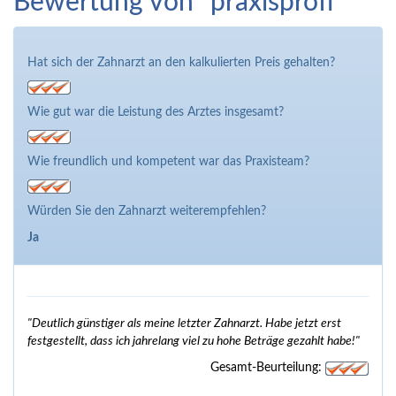
Bewertung von "praxisprofi"
Hat sich der Zahnarzt an den kalkulierten Preis gehalten?
Wie gut war die Leistung des Arztes insgesamt?
Wie freundlich und kompetent war das Praxisteam?
Würden Sie den Zahnarzt weiterempfehlen?
Ja
"Deutlich günstiger als meine letzter Zahnarzt. Habe jetzt erst
festgestellt, dass ich jahrelang viel zu hohe Beträge gezahlt habe!"
Gesamt-Beurteilung: