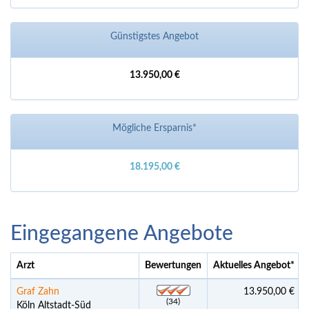
Günstigstes Angebot
13.950,00 €
Mögliche Ersparnis*
18.195,00 €
Eingegangene Angebote
Arzt
Bewertungen
Aktuelles Angebot
*
Graf Zahn
13.950,00 €
(34)
Köln Altstadt-Süd