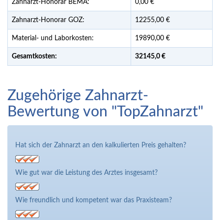
Zahnarzt-Honorar BEMA:
0,00 €
Zahnarzt-Honorar GOZ:
12255,00 €
Material- und Laborkosten:
19890,00 €
Gesamtkosten:
32145,
0 €
Zugehörige Zahnarzt-
Bewertung von "TopZahnarzt"
Hat sich der Zahnarzt an den kalkulierten Preis gehalten?
Wie gut war die Leistung des Arztes insgesamt?
Wie freundlich und kompetent war das Praxisteam?