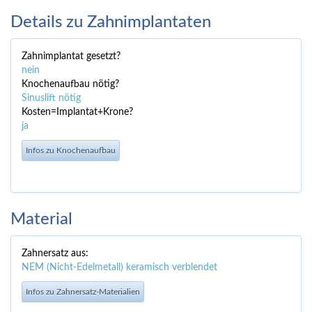
Details zu Zahnimplantaten
Zahnimplantat gesetzt?
nein
Knochenaufbau nötig?
Sinuslift nötig
Kosten=Implantat+Krone?
ja
Infos zu Knochenaufbau
Material
Zahnersatz aus:
NEM (Nicht-Edelmetall) keramisch verblendet
Infos zu Zahnersatz-Materialien