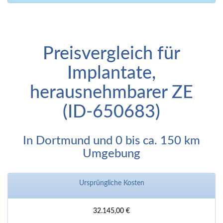
Preisvergleich für
Implantate,
herausnehmbarer ZE
(ID-650683)
In Dortmund und 0 bis ca. 150 km
Umgebung
Ursprüngliche Kosten
32.145,00 €