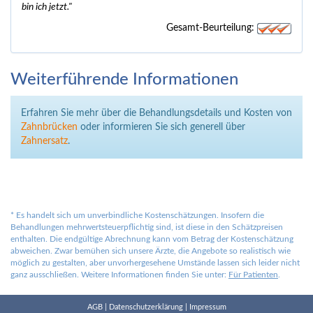
bin ich jetzt."
Gesamt-Beurteilung:
Weiterführende Informationen
Erfahren Sie mehr über die Behandlungsdetails und Kosten von
Zahnbrücken
oder informieren Sie sich generell über
Zahnersatz
.
*
Es handelt sich um unverbindliche Kostenschätzungen. Insofern die
Behandlungen mehrwertsteuerpflichtig sind, ist diese in den Schätzpreisen
enthalten. Die endgültige Abrechnung kann vom Betrag der Kostenschätzung
abweichen. Zwar bemühen sich unsere Ärzte, die Angebote so realistisch wie
möglich zu gestalten, aber unvorhergesehene Umstände lassen sich leider nicht
ganz ausschließen. Weitere Informationen finden Sie unter:
Für Patienten
.
AGB
|
Datenschutzerklärung
|
Impressum