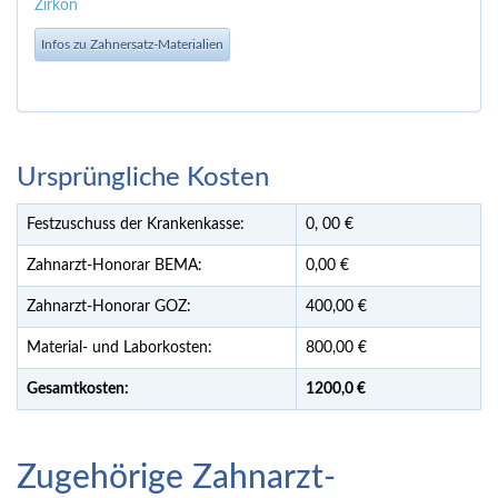
Zirkon
Infos zu Zahnersatz-Materialien
Ursprüngliche Kosten
Festzuschuss der Krankenkasse:
0,
00
€
Zahnarzt-Honorar BEMA:
0,00 €
Zahnarzt-Honorar GOZ:
400,00 €
Material- und Laborkosten:
800,00 €
Gesamtkosten:
1200,
0 €
Zugehörige Zahnarzt-