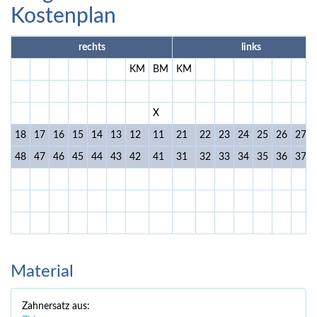
Kostenplan
rechts
links
KM
BM
KM
X
18
17
16
15
14
13
12
11
21
22
23
24
25
26
27
48
47
46
45
44
43
42
41
31
32
33
34
35
36
37
Material
Zahnersatz aus: