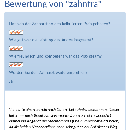
Bewertung von "zahnfra"
Hat sich der Zahnarzt an den kalkulierten Preis gehalten?
Wie gut war die Leistung des Arztes insgesamt?
Wie freundlich und kompetent war das Praxisteam?
Würden Sie den Zahnarzt weiterempfehlen?
Ja
"Ich hatte einen Termin nach Ostern bei zahnfra bekommen. Dieser
hatte mir nach Begutachtung meiner Zähne geraten, zunächst
einmal ein Angebot bei MediKompass für ein Implantat einzuholen,
da die beiden Nachbarzähne noch sehr gut seien. Auf diesem Weg