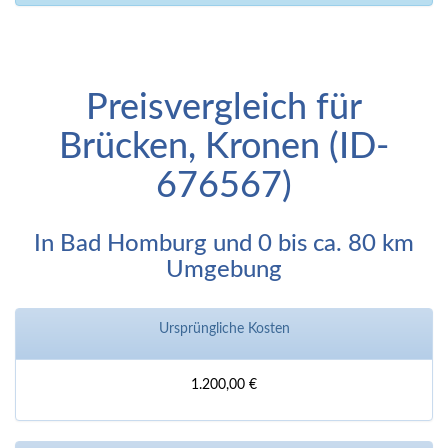
Preisvergleich für
Brücken, Kronen (ID-
676567)
In Bad Homburg und 0 bis ca. 80 km
Umgebung
Ursprüngliche Kosten
1.200,00 €