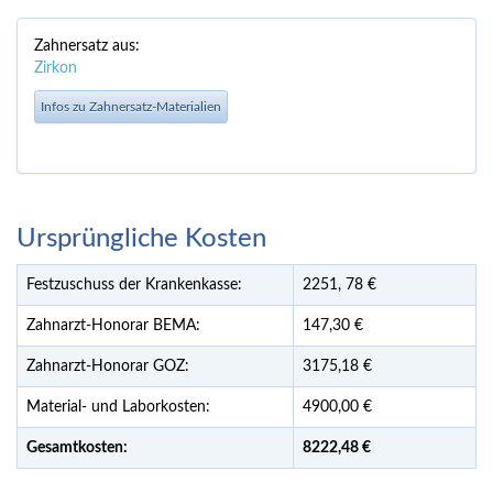
Zahnersatz aus:
Zirkon
Infos zu Zahnersatz-Materialien
Ursprüngliche Kosten
Festzuschuss der Krankenkasse:
2251,
78
€
Zahnarzt-Honorar BEMA:
147,30 €
Zahnarzt-Honorar GOZ:
3175,18 €
Material- und Laborkosten:
4900,00 €
Gesamtkosten:
8222,
48 €