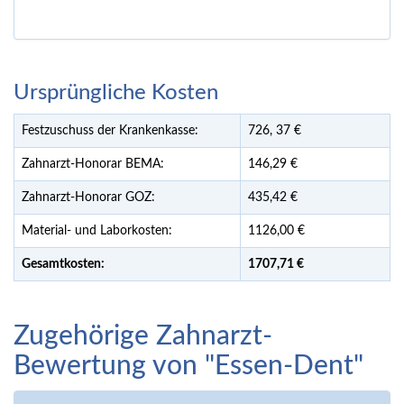
Ursprüngliche Kosten
Festzuschuss der Krankenkasse:
726,
37
€
Zahnarzt-Honorar BEMA:
146,29 €
Zahnarzt-Honorar GOZ:
435,42 €
Material- und Laborkosten:
1126,00 €
Gesamtkosten:
1707,
71 €
Zugehörige Zahnarzt-
Bewertung von "Essen-Dent"