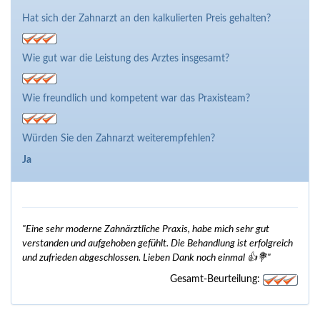
Hat sich der Zahnarzt an den kalkulierten Preis gehalten?
Wie gut war die Leistung des Arztes insgesamt?
Wie freundlich und kompetent war das Praxisteam?
Würden Sie den Zahnarzt weiterempfehlen?
Ja
"Eine sehr moderne Zahnärztliche Praxis, habe mich sehr gut
verstanden und aufgehoben gefühlt. Die Behandlung ist erfolgreich
und zufrieden abgeschlossen. Lieben Dank noch einmal 👍💐"
Gesamt-Beurteilung: