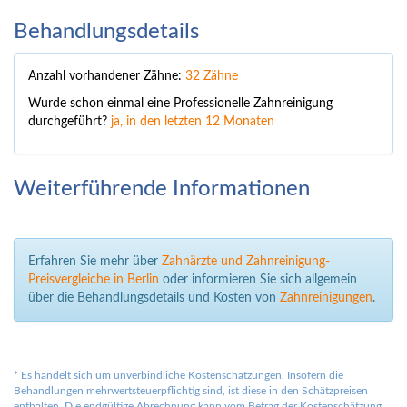
Behandlungsdetails
Anzahl vorhandener Zähne:
32 Zähne
Wurde schon einmal eine Professionelle Zahnreinigung
durchgeführt?
ja, in den letzten 12 Monaten
Weiterführende Informationen
Erfahren Sie mehr über
Zahnärzte und Zahnreinigung-
Preisvergleiche in Berlin
oder informieren Sie sich allgemein
über die Behandlungsdetails und Kosten von
Zahnreinigungen
.
*
Es handelt sich um unverbindliche Kostenschätzungen. Insofern die
Behandlungen mehrwertsteuerpflichtig sind, ist diese in den Schätzpreisen
enthalten. Die endgültige Abrechnung kann vom Betrag der Kostenschätzung