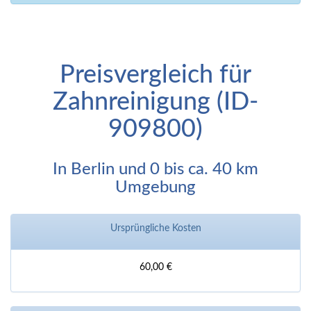
Preisvergleich für
Zahnreinigung (ID-
909800)
In Berlin und 0 bis ca. 40 km
Umgebung
Ursprüngliche Kosten
60,00 €