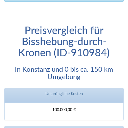
Preisvergleich für
Bisshebung-durch-
Kronen (ID-910984)
In Konstanz und 0 bis ca. 150 km
Umgebung
Ursprüngliche Kosten
100.000,00 €