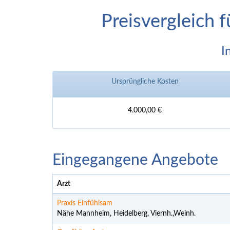
Preisvergleich 
I
Ursprüngliche Kosten
4.000,00 €
Eingegangene Angebote
Arzt
Praxis Einfühlsam
Nähe Mannheim, Heidelberg, Viernh.,Weinh.