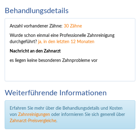
Behandlungsdetails
Anzahl vorhandener Zähne:
30 Zähne
Wurde schon einmal eine Professionelle Zahnreinigung
durchgeführt?
ja, in den letzten 12 Monaten
Nachricht an den Zahnarzt
es liegen keine besonderen Zahnprobleme vor
Weiterführende Informationen
Erfahren Sie mehr über die Behandlungsdetails und Kosten
von
Zahnreinigungen
oder informieren Sie sich generell über
Zahnarzt-Preisvergleiche
.