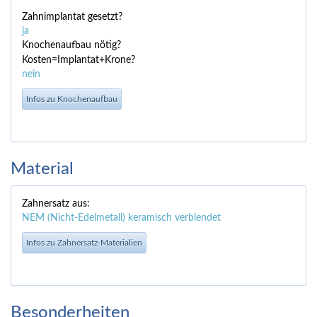
Zahnimplantat gesetzt?
ja
Knochenaufbau nötig?
Kosten=Implantat+Krone?
nein
Infos zu Knochenaufbau
Material
Zahnersatz aus:
NEM (Nicht-Edelmetall) keramisch verblendet
Infos zu Zahnersatz-Materialien
Besonderheiten