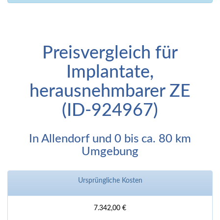
Preisvergleich für
Implantate,
herausnehmbarer ZE
(ID-924967)
In Allendorf und 0 bis ca. 80 km
Umgebung
Ursprüngliche Kosten
7.342,00 €