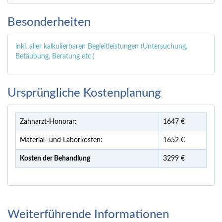
Besonderheiten
inkl. aller kalkulierbaren Begleitleistungen (Untersuchung,
Betäubung, Beratung etc.)
Ursprüngliche Kostenplanung
Zahnarzt-Honorar:
1647 €
Material- und Laborkosten:
1652 €
Kosten der Behandlung
3299 €
Weiterführende Informationen