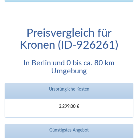
Preisvergleich für
Kronen (ID-926261)
In Berlin und 0 bis ca. 80 km
Umgebung
Ursprüngliche Kosten
3.299,00 €
Günstigstes Angebot