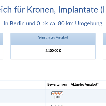
eich für Kronen, Implantate 
In Berlin und 0 bis ca. 80 km Umgebung
Günstigstes Angebot
2.100,00 €
Bewertungen
Aktuelles Angebot
*
(330)