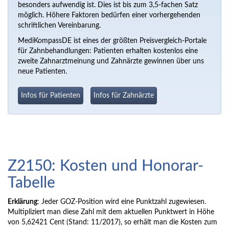
besonders aufwendig ist. Dies ist bis zum 3,5-fachen Satz
möglich. Höhere Faktoren bedürfen einer vorhergehenden
schriftlichen Vereinbarung.
MediKompassDE ist eines der größten Preisvergleich-Portale
für Zahnbehandlungen: Patienten erhalten kostenlos eine
zweite Zahnarztmeinung und Zahnärzte gewinnen über uns
neue Patienten.
Infos für Patienten
Infos für Zahnärzte
Z2150: Kosten und Honorar-
Tabelle
Erklärung
: Jeder GOZ-Position wird eine Punktzahl zugewiesen.
Multipliziert man diese Zahl mit dem aktuellen Punktwert in Höhe
von 5,62421 Cent (Stand: 11/2017), so erhält man die Kosten zum