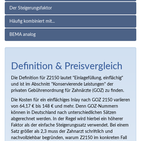
Der Steigerungsfaktor
Häufig kombiniert mit...
BEMA analog
Definition & Preisvergleich
Die Definition für Z2150 lautet "Einlagefüllung, einflächig"
und ist im Abschnitt "Konservierende Leistungen" der
privaten Gebührenordnung für Zahnärzte (GOZ) zu finden.
Die Kosten für ein einflächiges Inlay nach GOZ 2150 variieren
von 64,17 € bis 148 € und mehr. Denn GOZ-Nummern
können in Deutschland nach unterschiedlichen Sätzen
abgerechnet werden. In der Regel wird hierbei ein höherer
Faktor als der einfache Steigerungssatz verwendet. Bei einem
Satz größer als 2,3 muss der Zahnarzt schriftlich und
nachvollziehbar begründen, warum Z2150 im konkreten Fall