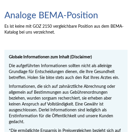
Analoge BEMA-Position
Es ist keine mit GOZ 2150 vergleichbare Position aus dem BEMA-
Katalog bei uns verzeichnet.
Globale Informationen zum Inhalt (Disclaimer)
Die aufgeführten Informationen sollten nicht als alleinige
Grundlage für Entscheidungen dienen, die Ihre Gesundheit
betreffen. Holen Sie bitte stets auch den Rat Ihres Arztes ein.
Informationen, die sich auf zahnärztliche Abrechnung oder
allgemein auf Bestimmungen aus Gebührenordnungen
beziehen, wurden sorgsam recherchiert, sie erheben aber
keinen Anspruch auf Vollständigkeit. Eine Gewähr ist
ausgeschlossen. Derlei Informationen sind lediglich als
Erstinformation für die Öffentlichkeit und unsere Kunden
gedacht.
*Die ermöglichte Ersparnis in Preisvergleichen bezieht sich auf