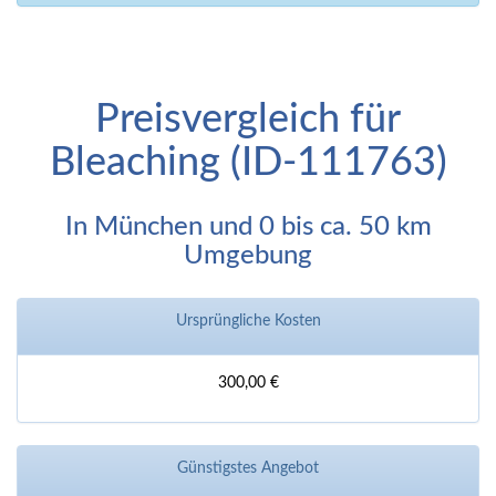
Preisvergleich für
Bleaching (ID-111763)
In München und 0 bis ca. 50 km
Umgebung
Ursprüngliche Kosten
300,00 €
Günstigstes Angebot