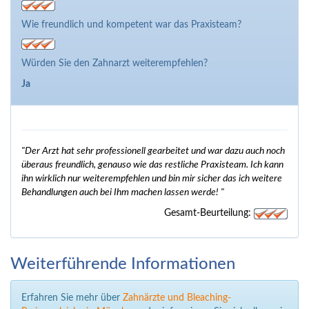
Wie freundlich und kompetent war das Praxisteam?
Würden Sie den Zahnarzt weiterempfehlen?
Ja
"Der Arzt hat sehr professionell gearbeitet und war dazu auch noch
überaus freundlich, genauso wie das restliche Praxisteam. Ich kann
ihn wirklich nur weiterempfehlen und bin mir sicher das ich weitere
Behandlungen auch bei Ihm machen lassen werde! "
Gesamt-Beurteilung:
Weiterführende Informationen
Erfahren Sie mehr über
Zahnärzte und Bleaching-