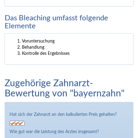
Das Bleaching umfasst folgende
Elemente
Voruntersuchung
Behandlung
Kontrolle des Ergebnisses
Zugehörige Zahnarzt-
Bewertung von "bayernzahn"
Hat sich der Zahnarzt an den kalkulierten Preis gehalten?
Wie gut war die Leistung des Arztes insgesamt?