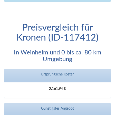
Preisvergleich für
Kronen (ID-117412)
In Weinheim und 0 bis ca. 80 km
Umgebung
Ursprüngliche Kosten
2.161,94 €
Günstigstes Angebot