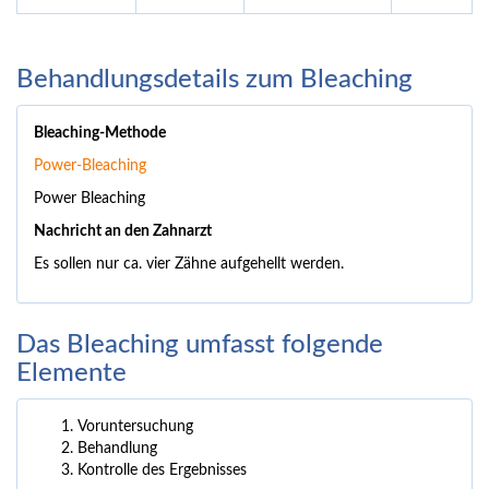
Behandlungsdetails zum Bleaching
Bleaching-Methode
Power-Bleaching
Power Bleaching
Nachricht an den Zahnarzt
Es sollen nur ca. vier Zähne aufgehellt werden.
Das Bleaching umfasst folgende
Elemente
Voruntersuchung
Behandlung
Kontrolle des Ergebnisses