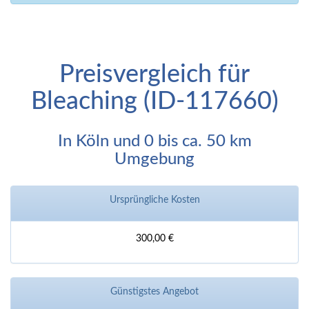
Preisvergleich für
Bleaching (ID-117660)
In Köln und 0 bis ca. 50 km
Umgebung
Ursprüngliche Kosten
300,00 €
Günstigstes Angebot