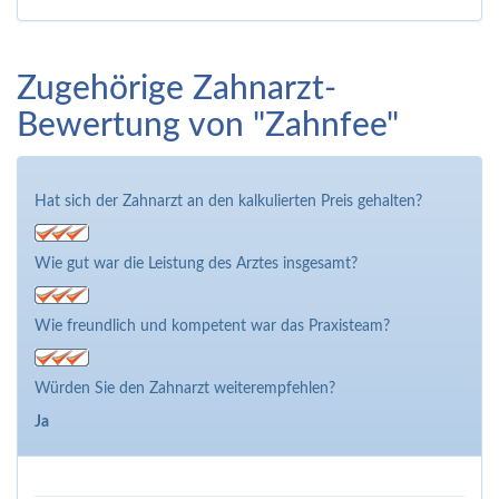
Zugehörige Zahnarzt-
Bewertung von "Zahnfee"
Hat sich der Zahnarzt an den kalkulierten Preis gehalten?
Wie gut war die Leistung des Arztes insgesamt?
Wie freundlich und kompetent war das Praxisteam?
Würden Sie den Zahnarzt weiterempfehlen?
Ja