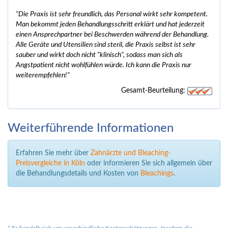
"Die Praxis ist sehr freundlich, das Personal wirkt sehr kompetent.
Man bekommt jeden Behandlungsschritt erklärt und hat jederzeit
einen Ansprechpartner bei Beschwerden während der Behandlung.
Alle Geräte und Utensilien sind steril, die Praxis selbst ist sehr
sauber und wirkt doch nicht "klinisch", sodass man sich als
Angstpatient nicht wohlfühlen würde. Ich kann die Praxis nur
weiterempfehlen!"
Gesamt-Beurteilung:
Weiterführende Informationen
Erfahren Sie mehr über
Zahnärzte und Bleaching-
Preisvergleiche in Köln
oder informieren Sie sich allgemein über
die Behandlungsdetails und Kosten von
Bleachings
.