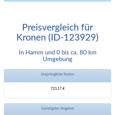
Preisvergleich für
Kronen (ID-123929)
In Hamm und 0 bis ca. 80 km
Umgebung
Ursprüngliche Kosten
723,17 €
Günstigstes Angebot