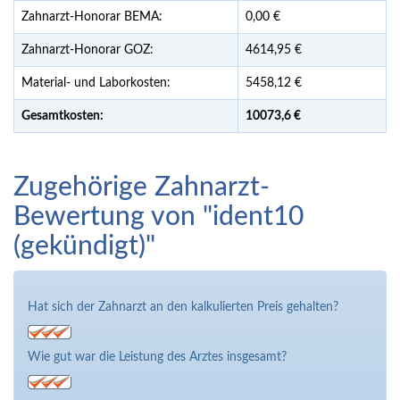
Zahnarzt-Honorar BEMA:
0,00 €
Zahnarzt-Honorar GOZ:
4614,95 €
Material- und Laborkosten:
5458,12 €
Gesamtkosten:
10073,
6 €
Zugehörige Zahnarzt-
Bewertung von "ident10
(gekündigt)"
Hat sich der Zahnarzt an den kalkulierten Preis gehalten?
Wie gut war die Leistung des Arztes insgesamt?