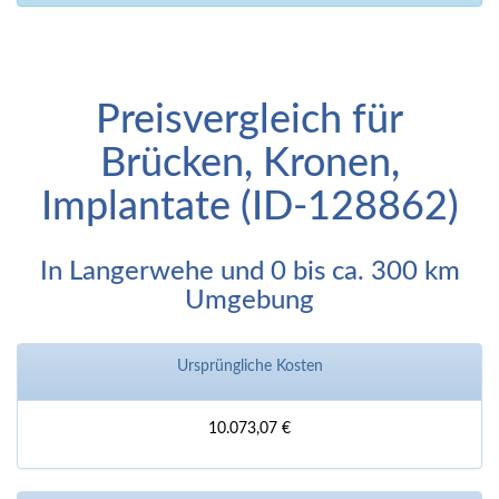
Preisvergleich für
Brücken, Kronen,
Implantate (ID-128862)
In Langerwehe und 0 bis ca. 300 km
Umgebung
Ursprüngliche Kosten
10.073,07 €