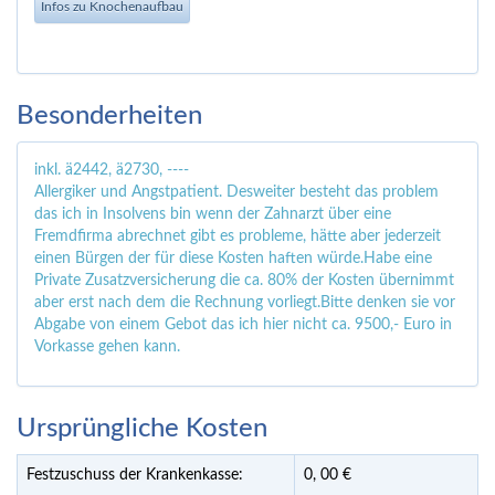
Infos zu Knochenaufbau
Besonderheiten
inkl. ä2442, ä2730, ----
Allergiker und Angstpatient. Desweiter besteht das problem
das ich in Insolvens bin wenn der Zahnarzt über eine
Fremdfirma abrechnet gibt es probleme, hätte aber jederzeit
einen Bürgen der für diese Kosten haften würde.Habe eine
Private Zusatzversicherung die ca. 80% der Kosten übernimmt
aber erst nach dem die Rechnung vorliegt.Bitte denken sie vor
Abgabe von einem Gebot das ich hier nicht ca. 9500,- Euro in
Vorkasse gehen kann.
Ursprüngliche Kosten
Festzuschuss der Krankenkasse:
0,
00
€