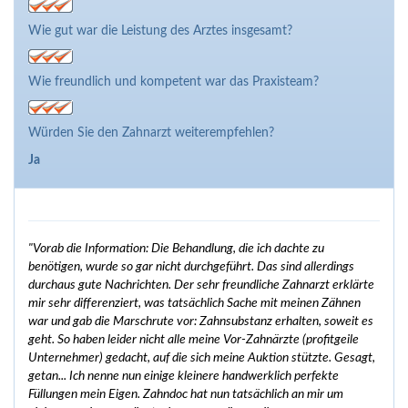
Wie gut war die Leistung des Arztes insgesamt?
Wie freundlich und kompetent war das Praxisteam?
Würden Sie den Zahnarzt weiterempfehlen?
Ja
"Vorab die Information: Die Behandlung, die ich dachte zu
benötigen, wurde so gar nicht durchgeführt. Das sind allerdings
durchaus gute Nachrichten. Der sehr freundliche Zahnarzt erklärte
mir sehr differenziert, was tatsächlich Sache mit meinen Zähnen
war und gab die Marschrute vor: Zahnsubstanz erhalten, soweit es
geht. So haben leider nicht alle meine Vor-Zahnärzte (profitgeile
Unternehmer) gedacht, auf die sich meine Auktion stützte. Gesagt,
getan... Ich nenne nun einige kleinere handwerklich perfekte
Füllungen mein Eigen. Zahndoc hat nun tatsächlich an mir um