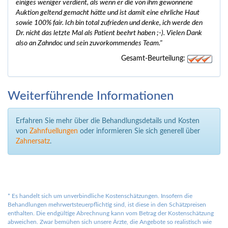
einiges weniger verdient, als wenn er die von ihm gewonnene
Auktion geltend gemacht hätte und ist damit eine ehrliche Haut
sowie 100% fair. Ich bin total zufrieden und denke, ich werde den
Dr. nicht das letzte Mal als Patient beehrt haben ;-). Vielen Dank
also an Zahndoc und sein zuvorkommendes Team."
Gesamt-Beurteilung:
Weiterführende Informationen
Erfahren Sie mehr über die Behandlungsdetails und Kosten
von
Zahnfuellungen
oder informieren Sie sich generell über
Zahnersatz
.
*
Es handelt sich um unverbindliche Kostenschätzungen. Insofern die
Behandlungen mehrwertsteuerpflichtig sind, ist diese in den Schätzpreisen
enthalten. Die endgültige Abrechnung kann vom Betrag der Kostenschätzung
abweichen. Zwar bemühen sich unsere Ärzte, die Angebote so realistisch wie