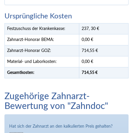
Ursprüngliche Kosten
Festzuschuss der Krankenkasse:
237,
30
€
Zahnarzt-Honorar BEMA:
0,00 €
Zahnarzt-Honorar GOZ:
714,55 €
Material- und Laborkosten:
0,00 €
Gesamtkosten:
714,
55 €
Zugehörige Zahnarzt-
Bewertung von "Zahndoc"
Hat sich der Zahnarzt an den kalkulierten Preis gehalten?