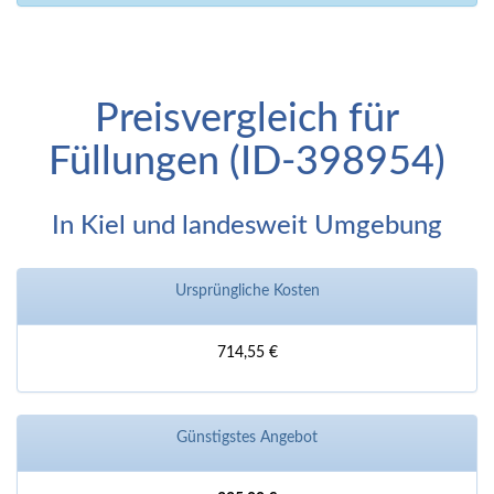
Preisvergleich für
Füllungen (ID-398954)
In Kiel und landesweit Umgebung
Ursprüngliche Kosten
714,55 €
Günstigstes Angebot