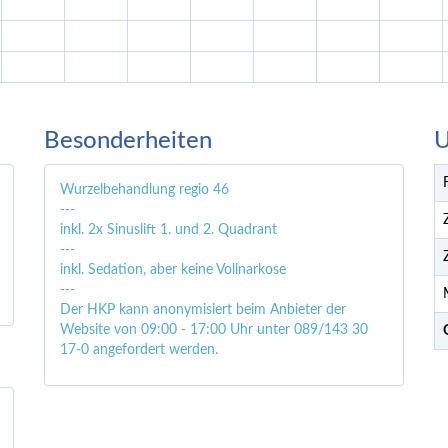
Besonderheiten
U
Wurzelbehandlung regio 46
---
inkl. 2x Sinuslift 1. und 2. Quadrant
---
inkl. Sedation, aber keine Vollnarkose
---
Der HKP kann anonymisiert beim Anbieter der
Website von 09:00 - 17:00 Uhr unter 089/143 30
17-0 angefordert werden.