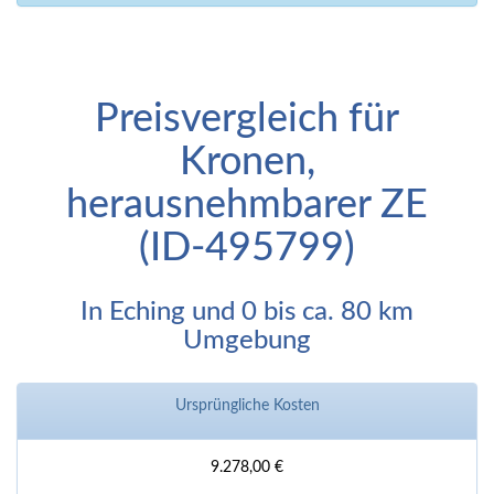
Preisvergleich für
Kronen,
herausnehmbarer ZE
(ID-495799)
In Eching und 0 bis ca. 80 km
Umgebung
Ursprüngliche Kosten
9.278,00 €