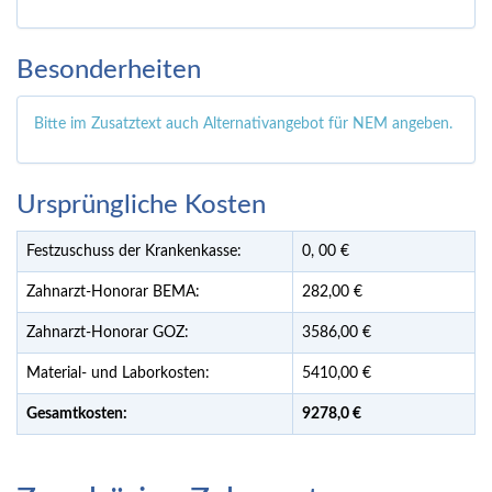
Besonderheiten
Bitte im Zusatztext auch Alternativangebot für NEM angeben.
Ursprüngliche Kosten
Festzuschuss der Krankenkasse:
0,
00
€
Zahnarzt-Honorar BEMA:
282,00 €
Zahnarzt-Honorar GOZ:
3586,00 €
Material- und Laborkosten:
5410,00 €
Gesamtkosten:
9278,
0 €