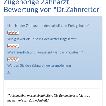
Zugehörige Zahnarzt-
Bewertung von "Dr.Zahnretter"
Hat sich der Zahnarzt an den kalkulierten Preis gehalten?
Wie gut war die Leistung des Arztes insgesamt?
Wie freundlich und kompetent war das Praxisteam?
Würden Sie den Zahnarzt weiterempfehlen?
Ja
"Preisangebot wurde eingehalten. Die Behandlung erfolgte zu
meiner vollsten Zufriedenheit."