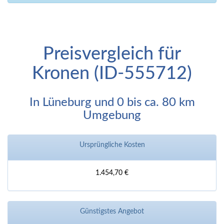
Preisvergleich für
Kronen (ID-555712)
In Lüneburg und 0 bis ca. 80 km
Umgebung
Ursprüngliche Kosten
1.454,70 €
Günstigstes Angebot