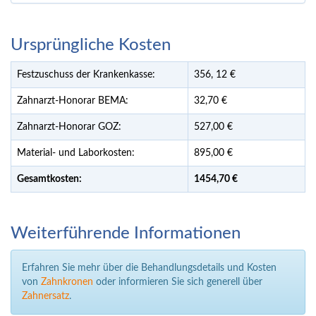
Ursprüngliche Kosten
Festzuschuss der Krankenkasse:
356,
12
€
Zahnarzt-Honorar BEMA:
32,70 €
Zahnarzt-Honorar GOZ:
527,00 €
Material- und Laborkosten:
895,00 €
Gesamtkosten:
1454,
70 €
Weiterführende Informationen
Erfahren Sie mehr über die Behandlungsdetails und Kosten
von
Zahnkronen
oder informieren Sie sich generell über
Zahnersatz
.