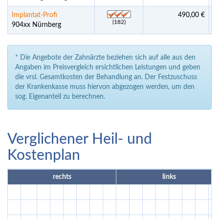
Implantat-Profi
490,00 €
(182)
904xx Nürnberg
* Die Angebote der Zahnärzte beziehen sich auf alle aus den
Angaben im Preisvergleich ersichtlichen Leistungen und geben
die vrsl. Gesamtkosten der Behandlung an. Der Festzuschuss
der Krankenkasse muss hiervon abgezogen werden, um den
sog. Eigenanteil zu berechnen.
Verglichener Heil- und
Kostenplan
rechts
links