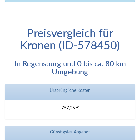
Preisvergleich für
Kronen (ID-578450)
In Regensburg und 0 bis ca. 80 km
Umgebung
Ursprüngliche Kosten
757,25 €
Günstigstes Angebot