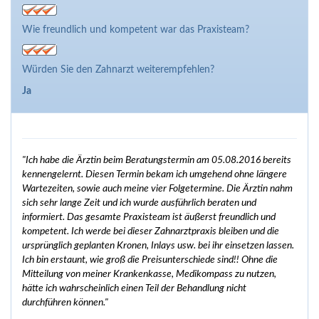
Wie freundlich und kompetent war das Praxisteam?
Würden Sie den Zahnarzt weiterempfehlen?
Ja
"Ich habe die Ärztin beim Beratungstermin am 05.08.2016 bereits
kennengelernt. Diesen Termin bekam ich umgehend ohne längere
Wartezeiten, sowie auch meine vier Folgetermine. Die Ärztin nahm
sich sehr lange Zeit und ich wurde ausführlich beraten und
informiert. Das gesamte Praxisteam ist äußerst freundlich und
kompetent. Ich werde bei dieser Zahnarztpraxis bleiben und die
ursprünglich geplanten Kronen, Inlays usw. bei ihr einsetzen lassen.
Ich bin erstaunt, wie groß die Preisunterschiede sind!! Ohne die
Mitteilung von meiner Krankenkasse, Medikompass zu nutzen,
hätte ich wahrscheinlich einen Teil der Behandlung nicht
durchführen können."