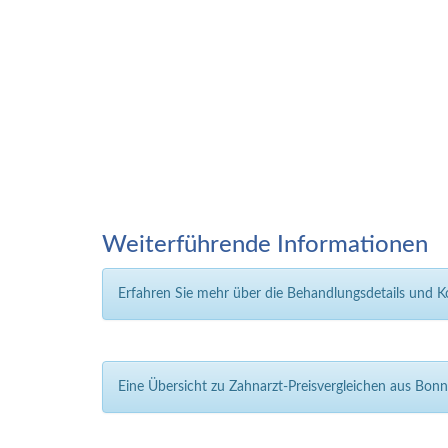
Weiterführende Informationen
Erfahren Sie mehr über die Behandlungsdetails und 
Eine Übersicht zu Zahnarzt-Preisvergleichen aus Bon