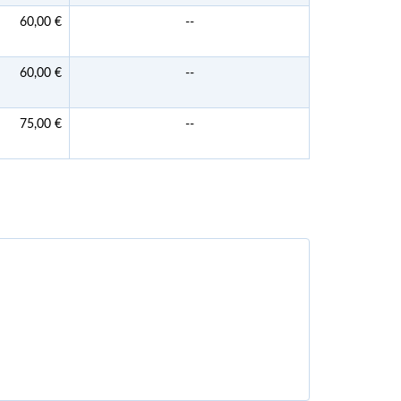
60,00 €
--
60,00 €
--
75,00 €
--