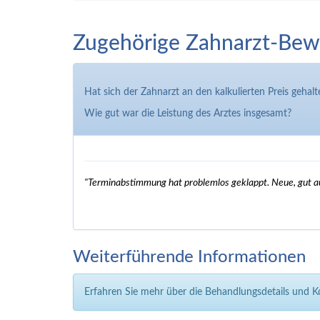
Zugehörige Zahnarzt-Bew
Hat sich der Zahnarzt an den kalkulierten Preis gehalt
Wie gut war die Leistung des Arztes insgesamt?
"Terminabstimmung hat problemlos geklappt. Neue, gut au
Weiterführende Informationen
Erfahren Sie mehr über die Behandlungsdetails und 