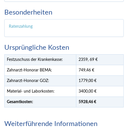
Besonderheiten
Ratenzahlung
Ursprüngliche Kosten
Festzuschuss der Krankenkasse:
2359,
69
€
Zahnarzt-Honorar BEMA:
749,46 €
Zahnarzt-Honorar GOZ:
1779,00 €
Material- und Laborkosten:
3400,00 €
Gesamtkosten:
5928,
46 €
Weiterführende Informationen