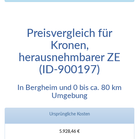
Preisvergleich für
Kronen,
herausnehmbarer ZE
(ID-900197)
In Bergheim und 0 bis ca. 80 km
Umgebung
Ursprüngliche Kosten
5.928,46 €