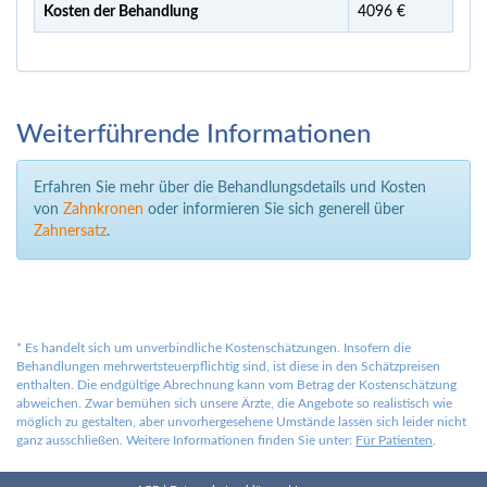
Kosten der Behandlung
4096 €
Weiterführende Informationen
Erfahren Sie mehr über die Behandlungsdetails und Kosten
von
Zahnkronen
oder informieren Sie sich generell über
Zahnersatz
.
*
Es handelt sich um unverbindliche Kostenschätzungen. Insofern die
Behandlungen mehrwertsteuerpflichtig sind, ist diese in den Schätzpreisen
enthalten. Die endgültige Abrechnung kann vom Betrag der Kostenschätzung
abweichen. Zwar bemühen sich unsere Ärzte, die Angebote so realistisch wie
möglich zu gestalten, aber unvorhergesehene Umstände lassen sich leider nicht
ganz ausschließen. Weitere Informationen finden Sie unter:
Für Patienten
.