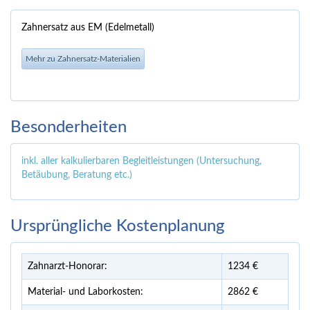
Zahnersatz aus EM (Edelmetall)
Mehr zu Zahnersatz-Materialien
Besonderheiten
inkl. aller kalkulierbaren Begleitleistungen (Untersuchung,
Betäubung, Beratung etc.)
Ursprüngliche Kostenplanung
Zahnarzt-Honorar:
1234 €
Material- und Laborkosten:
2862 €