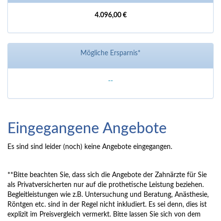
4.096,00 €
Mögliche Ersparnis*
--
Eingegangene Angebote
Es sind sind leider (noch) keine Angebote eingegangen.
**Bitte beachten Sie, dass sich die Angebote der Zahnärzte für Sie
als Privatversicherten nur auf die prothetische Leistung beziehen.
Begleitleistungen wie z.B. Untersuchung und Beratung, Anästhesie,
Röntgen etc. sind in der Regel nicht inkludiert. Es sei denn, dies ist
explizit im Preisvergleich vermerkt. Bitte lassen Sie sich von dem