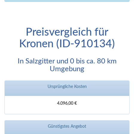
Preisvergleich für
Kronen (ID-910134)
In Salzgitter und 0 bis ca. 80 km
Umgebung
Ursprüngliche Kosten
4.096,00 €
Günstigstes Angebot