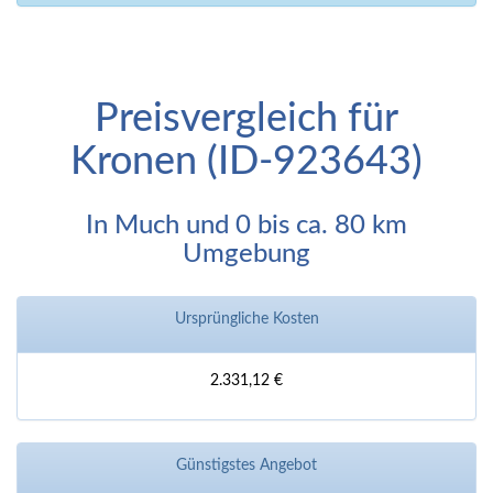
Preisvergleich für
Kronen (ID-923643)
In Much und 0 bis ca. 80 km
Umgebung
Ursprüngliche Kosten
2.331,12 €
Günstigstes Angebot