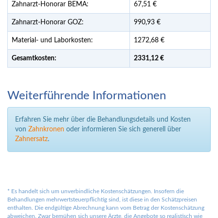
Zahnarzt-Honorar BEMA:
67,51 €
Zahnarzt-Honorar GOZ:
990,93 €
Material- und Laborkosten:
1272,68 €
Gesamtkosten:
2331,
12 €
Weiterführende Informationen
Erfahren Sie mehr über die Behandlungsdetails und Kosten
von
Zahnkronen
oder informieren Sie sich generell über
Zahnersatz
.
*
Es handelt sich um unverbindliche Kostenschätzungen. Insofern die
Behandlungen mehrwertsteuerpflichtig sind, ist diese in den Schätzpreisen
enthalten. Die endgültige Abrechnung kann vom Betrag der Kostenschätzung
abweichen. Zwar bemühen sich unsere Ärzte, die Angebote so realistisch wie