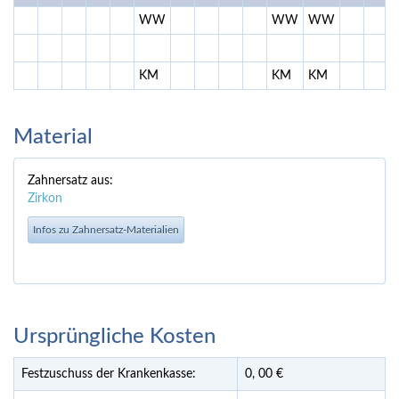
WW
WW
WW
KM
KM
KM
Material
Zahnersatz aus:
Zirkon
Infos zu Zahnersatz-Materialien
Ursprüngliche Kosten
Festzuschuss der Krankenkasse:
0,
00
€