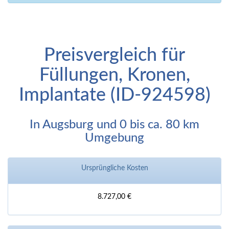
Preisvergleich für
Füllungen, Kronen,
Implantate (ID-924598)
In Augsburg und 0 bis ca. 80 km
Umgebung
Ursprüngliche Kosten
8.727,00 €