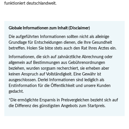
funktioniert deutschlandweit.
Globale Informationen zum Inhalt (Disclaimer)
Die aufgeführten Informationen sollten nicht als alleinige
Grundlage für Entscheidungen dienen, die Ihre Gesundheit
betreffen. Holen Sie bitte stets auch den Rat Ihres Arztes ein.
Informationen, die sich auf zahnärztliche Abrechnung oder
allgemein auf Bestimmungen aus Gebührenordnungen
beziehen, wurden sorgsam recherchiert, sie erheben aber
keinen Anspruch auf Vollständigkeit. Eine Gewähr ist
ausgeschlossen. Derlei Informationen sind lediglich als
Erstinformation für die Öffentlichkeit und unsere Kunden
gedacht.
*Die ermöglichte Ersparnis in Preisvergleichen bezieht sich auf
die Differenz des günstigsten Angebots zum Startpreis.