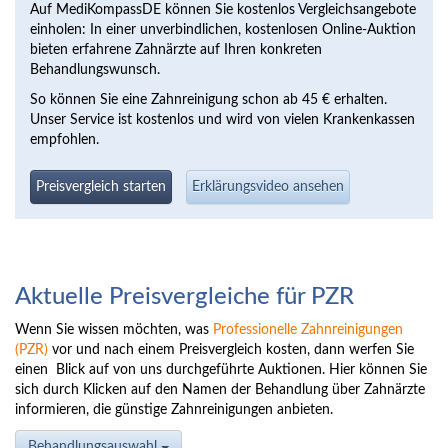
Auf MediKompassDE können Sie kostenlos Vergleichsangebote
einholen: In einer unverbindlichen, kostenlosen Online-Auktion
bieten erfahrene Zahnärzte auf Ihren konkreten
Behandlungswunsch.
So können Sie eine Zahnreinigung schon ab 45 € erhalten.
Unser Service ist kostenlos und wird von vielen Krankenkassen
empfohlen.
Preisvergleich starten
Erklärungsvideo ansehen
Aktuelle Preisvergleiche für PZR
Wenn Sie wissen möchten, was
Professionelle Zahnreinigungen
(PZR)
vor und nach einem Preisvergleich kosten, dann werfen Sie
einen Blick auf von uns durchgeführte Auktionen. Hier können Sie
sich durch Klicken auf den Namen der Behandlung über Zahnärzte
informieren, die günstige Zahnreinigungen anbieten.
Behandlungsauswahl