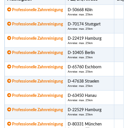
Professionelle Zahnreinigung
D-50668 Köln
Anreise: max. 25km
Professionelle Zahnreinigung
D-70174 Stuttgart
Anreise: max. 25km
Professionelle Zahnreinigung
D-22419 Hamburg
Anreise: max. 25km
Professionelle Zahnreinigung
D-10405 Berlin
Anreise: max. 25km
Professionelle Zahnreinigung
D-65760 Eschborn
Anreise: max. 25km
Professionelle Zahnreinigung
D-47638 Straelen
Anreise: max. 25km
Professionelle Zahnreinigung
D-63450 Hanau
Anreise: max. 25km
Professionelle Zahnreinigung
D-22529 Hamburg
Anreise: max. 25km
Professionelle Zahnreinigung
D-80331 München