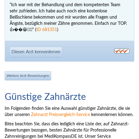
"Ich war mit der Behandlung und dem kompetenten Team
sehr zufrieden. Ich habe auch noch eine kostenlose
Beißschiene bekommen und mir wurden alle Fragen und
Ängste, bezüglich meiner Zähne genommen. Einfach nur TOP.
👍��😁👍🏽" (
ID 681351
)
Diesen Arzt kennenlernen
Weitere Arzt-Bewertungen
Günstige Zahnärzte
Im Folgenden finden Sie eine Auswahl günstiger Zahnärzte, die sie
über unseren
Zahnarzt Preisvergleich-Service
kennenlernen können.
Bitte beachten Sie, dass dies lediglich eine Liste der, auf Zahnarzt-
Bewertungen bezogen, besten Zahnärzte für Professionelle
Zahnreinigungen bei MediKompassDE ist. Unser Service