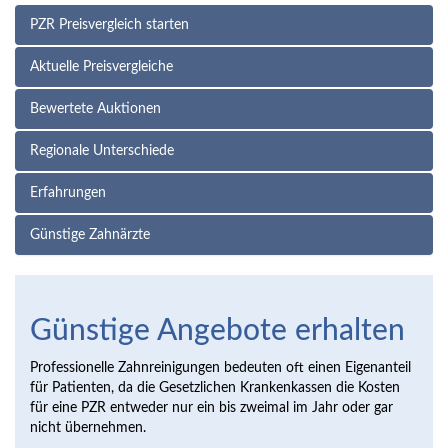
PZR Preisvergleich starten
Aktuelle Preisvergleiche
Bewertete Auktionen
Regionale Unterschiede
Erfahrungen
Günstige Zahnärzte
Günstige Angebote erhalten
Professionelle Zahnreinigungen bedeuten oft einen Eigenanteil
für Patienten, da die Gesetzlichen Krankenkassen die Kosten
für eine PZR entweder nur ein bis zweimal im Jahr oder gar
nicht übernehmen.