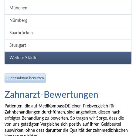
München
Nürnberg
Saarbrücken
Stuttgart
Weitere Städte
Suchfunktion benutzen
Zahnarzt-Bewertungen
Patienten, die auf MediKompassDE einen Preisvergleich für
Zahnbehandlungen durchführen, sind angehalten, diesen nach
erfolgter Behandlung zu bewerten. So tragen wir Sorge, dass die
von uns getätigten Vergleiche sich positiv auf Ihren Geldbeutel
auswirken, ohne dass darunter die Qualität der zahnmedizinischen