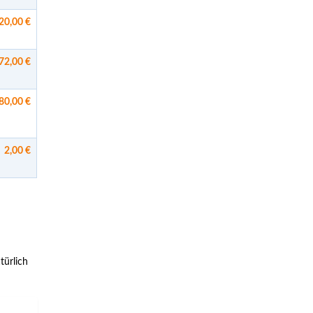
20,00 €
72,00 €
80,00 €
2,00 €
türlich