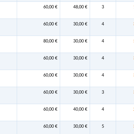
60,00 €
48,00 €
3
60,00 €
30,00 €
4
80,00 €
30,00 €
4
60,00 €
30,00 €
4
60,00 €
30,00 €
4
60,00 €
30,00 €
3
60,00 €
40,00 €
4
60,00 €
30,00 €
5