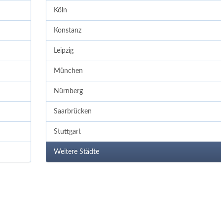
Köln
Konstanz
Leipzig
München
Nürnberg
Saarbrücken
Stuttgart
Weitere Städte