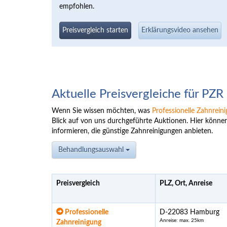
empfohlen.
Preisvergleich starten
Erklärungsvideo ansehen
Aktuelle Preisvergleiche für PZR
Wenn Sie wissen möchten, was
Professionelle Zahnrein
Blick auf von uns durchgeführte Auktionen. Hier könne
informieren, die günstige Zahnreinigungen anbieten.
Behandlungsauswahl
Preisvergleich
PLZ, Ort, Anreise
Professionelle
D-22083 Hamburg
Anreise: max. 25km
Zahnreinigung