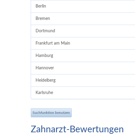
Berlin
Bremen
Dortmund
Frankfurt am Main
Hamburg
Hannover
Heidelberg
Karlsruhe
Suchfunktion benutzen
Zahnarzt-Bewertungen