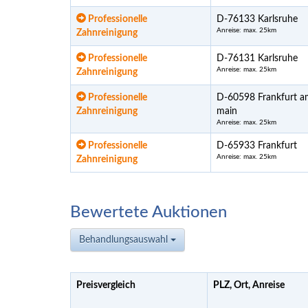
Professionelle
D-76133 Karlsruhe
Anreise: max. 25km
Zahnreinigung
Professionelle
D-76131 Karlsruhe
Anreise: max. 25km
Zahnreinigung
Professionelle
D-60598 Frankfurt a
Zahnreinigung
main
Anreise: max. 25km
Professionelle
D-65933 Frankfurt
Anreise: max. 25km
Zahnreinigung
Bewertete Auktionen
Behandlungsauswahl
Preisvergleich
PLZ, Ort, Anreise