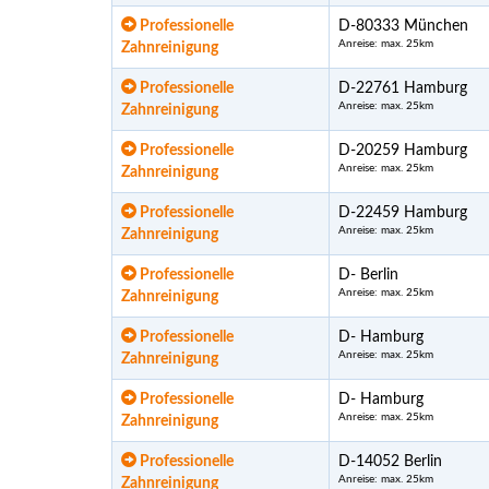
Professionelle
D-80333 München
Anreise: max. 25km
Zahnreinigung
Professionelle
D-22761 Hamburg
Anreise: max. 25km
Zahnreinigung
Professionelle
D-20259 Hamburg
Anreise: max. 25km
Zahnreinigung
Professionelle
D-22459 Hamburg
Anreise: max. 25km
Zahnreinigung
Professionelle
D- Berlin
Anreise: max. 25km
Zahnreinigung
Professionelle
D- Hamburg
Anreise: max. 25km
Zahnreinigung
Professionelle
D- Hamburg
Anreise: max. 25km
Zahnreinigung
Professionelle
D-14052 Berlin
Anreise: max. 25km
Zahnreinigung