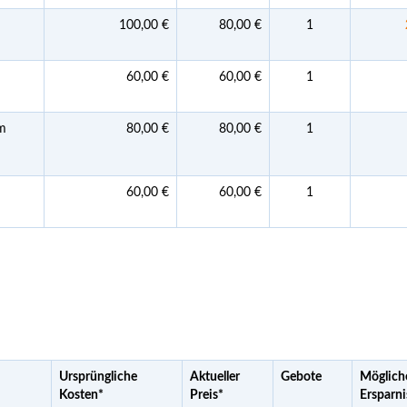
100,00 €
80,00 €
1
60,00 €
60,00 €
1
m
80,00 €
80,00 €
1
60,00 €
60,00 €
1
Ursprüngliche
Aktueller
Gebote
Möglich
Kosten
*
Preis
*
Ersparni