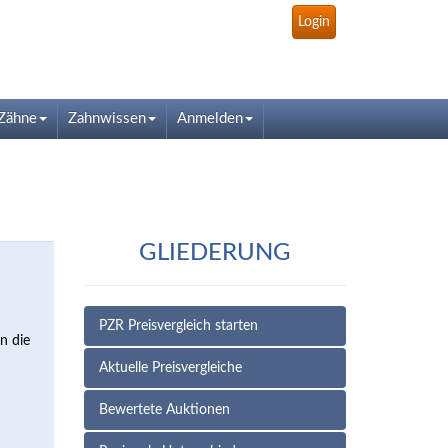
Login
Zähne
Zahnwissen
Anmelden
GLIEDERUNG
PZR Preisvergleich starten
n die
Aktuelle Preisvergleiche
Bewertete Auktionen