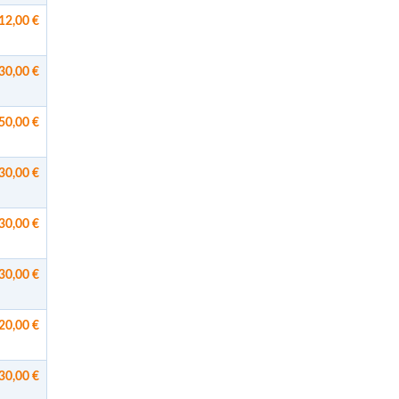
12,00 €
30,00 €
50,00 €
30,00 €
30,00 €
30,00 €
20,00 €
30,00 €