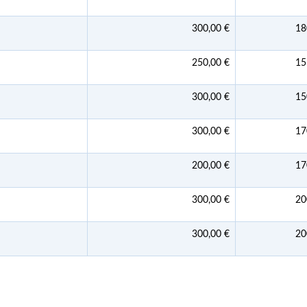
300,00 €
18
250,00 €
15
300,00 €
15
300,00 €
17
200,00 €
17
300,00 €
20
300,00 €
20