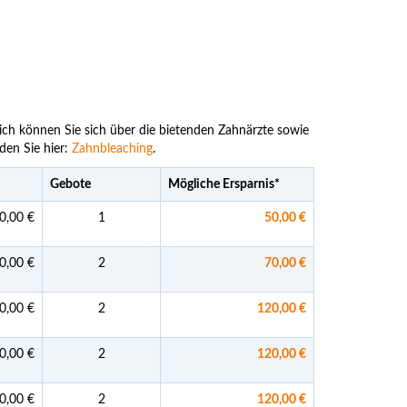
eich können Sie sich über die bietenden Zahnärzte sowie
den Sie hier:
Zahnbleaching
.
Gebote
Mögliche Ersparnis
*
0,00 €
1
50,00 €
0,00 €
2
70,00 €
0,00 €
2
120,00 €
0,00 €
2
120,00 €
0,00 €
2
120,00 €