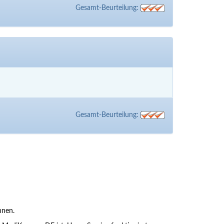
Gesamt-Beurteilung:
Gesamt-Beurteilung:
nnen.