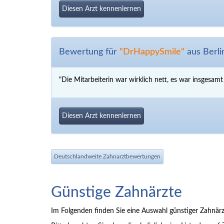
Diesen Arzt kennenlernen
Bewertung für
"DrHappySmile"
aus Berli
"Die Mitarbeiterin war wirklich nett, es war insgesamt
Diesen Arzt kennenlernen
Deutschlandweite Zahnarztbewertungen
Günstige Zahnärzte
Im Folgenden finden Sie eine Auswahl günstiger Zahnärz