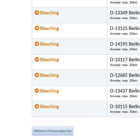
Anreise: max. 30km
Bleaching
D-13349 Berlin
Anreise: max. 30km
Bleaching
D-13125 Berlin
Anreise: max. 30km
Bleaching
D-14195 Berlin
Anreise: max. 30km
Bleaching
D-10117 Berlin
Anreise: max. 30km
Bleaching
D-12685 Berlin
Anreise: max. 30km
Bleaching
D-13437 Berlin
Anreise: max. 30km
Bleaching
D-10115 Berlin
Anreise: max. 30km
Weitere Preisvergleiche