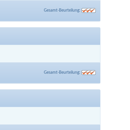
Gesamt-Beurteilung:
Gesamt-Beurteilung: