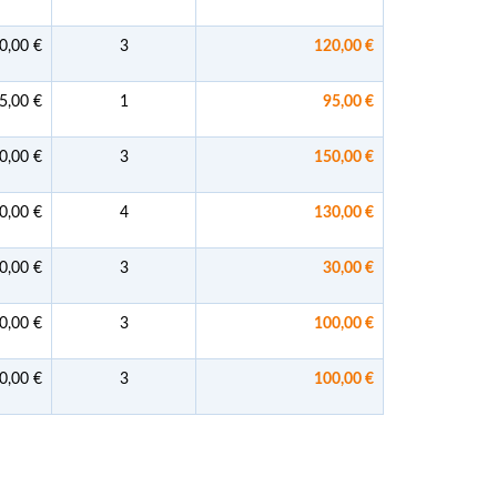
0,00 €
3
120,00 €
5,00 €
1
95,00 €
0,00 €
3
150,00 €
0,00 €
4
130,00 €
0,00 €
3
30,00 €
0,00 €
3
100,00 €
0,00 €
3
100,00 €