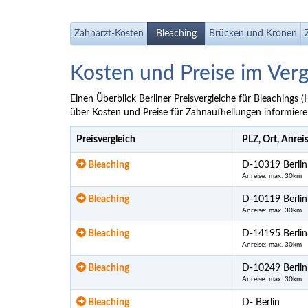
Zahnarzt-Kosten
Bleaching
Brücken und Kronen
Kosten und Preise im Verg
Einen Überblick Berliner Preisvergleiche für Bleachings
über Kosten und Preise für Zahnaufhellungen informi
Preisvergleich
PLZ, Ort, Anrei
Bleaching
D-10319 Berlin
Anreise: max. 30km
Bleaching
D-10119 Berlin
Anreise: max. 30km
Bleaching
D-14195 Berlin
Anreise: max. 30km
Bleaching
D-10249 Berlin
Anreise: max. 30km
Bleaching
D- Berlin