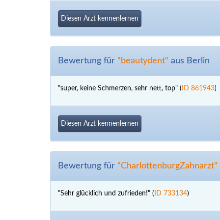
Diesen Arzt kennenlernen
Bewertung für
"beautydent"
aus Berlin
"super, keine Schmerzen, sehr nett, top" (
ID 861943
)
Diesen Arzt kennenlernen
Bewertung für
"CharlottenburgZahnarzt"
"Sehr glücklich und zufrieden!" (
ID 733134
)