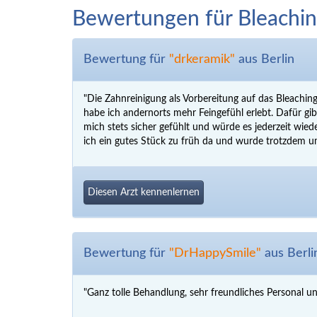
Bewertungen für Bleaching
Bewertung für
"drkeramik"
aus Berlin
"Die Zahnreinigung als Vorbereitung auf das Bleaching
habe ich andernorts mehr Feingefühl erlebt. Dafür gibt
mich stets sicher gefühlt und würde es jederzeit wied
ich ein gutes Stück zu früh da und wurde trotzdem u
Diesen Arzt kennenlernen
Bewertung für
"DrHappySmile"
aus Berli
"Ganz tolle Behandlung, sehr freundliches Personal 