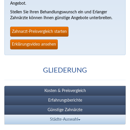
Angebot.
Stellen Sie Ihren Behandlungswunsch ein und Erlanger
Zahnärzte können Ihnen günstige Angebote unterbreiten.
Zahnarzt-Preisvergleich starten
Erklärungsvideo ansehen
GLIEDERUNG
Kosten & Preisvergleich
Erfahrungsberichte
Günstige Zahnärzte
Städte-Auswahl