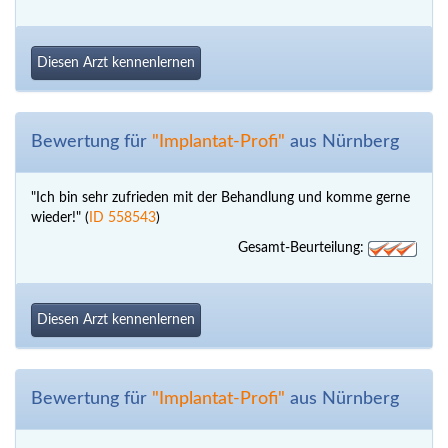
Diesen Arzt kennenlernen
Bewertung für
"Implantat-Profi"
aus Nürnberg
"Ich bin sehr zufrieden mit der Behandlung und komme gerne
wieder!" (
ID 558543
)
Gesamt-Beurteilung:
Diesen Arzt kennenlernen
Bewertung für
"Implantat-Profi"
aus Nürnberg