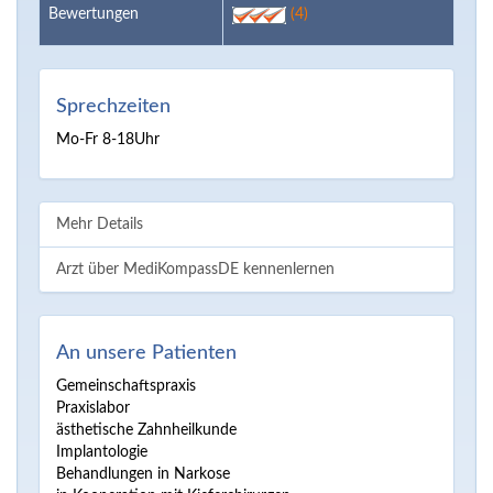
Bewertungen
(4)
Sprechzeiten
Mo-Fr 8-18Uhr
Mehr Details
Arzt über MediKompassDE kennenlernen
An unsere Patienten
Gemeinschaftspraxis
Praxislabor
ästhetische Zahnheilkunde
Implantologie
Behandlungen in Narkose