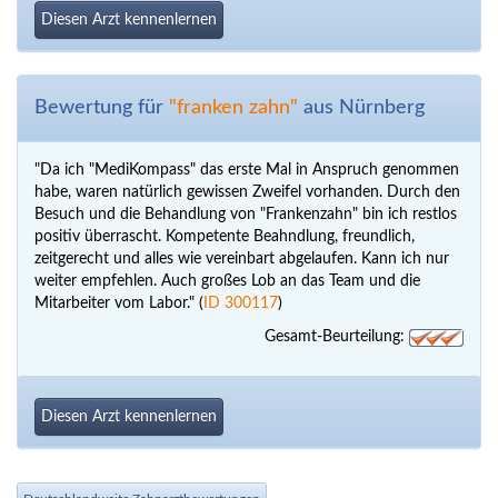
Diesen Arzt kennenlernen
Bewertung für
"franken zahn"
aus Nürnberg
"Da ich "MediKompass" das erste Mal in Anspruch genommen
habe, waren natürlich gewissen Zweifel vorhanden. Durch den
Besuch und die Behandlung von "Frankenzahn" bin ich restlos
positiv überrascht. Kompetente Beahndlung, freundlich,
zeitgerecht und alles wie vereinbart abgelaufen. Kann ich nur
weiter empfehlen. Auch großes Lob an das Team und die
Mitarbeiter vom Labor." (
ID 300117
)
Gesamt-Beurteilung:
Diesen Arzt kennenlernen