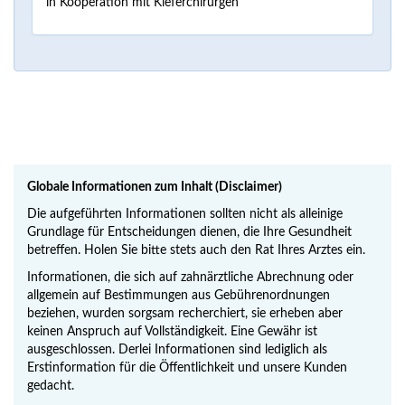
in Kooperation mit Kieferchirurgen
Globale Informationen zum Inhalt (Disclaimer)
Die aufgeführten Informationen sollten nicht als alleinige
Grundlage für Entscheidungen dienen, die Ihre Gesundheit
betreffen. Holen Sie bitte stets auch den Rat Ihres Arztes ein.
Informationen, die sich auf zahnärztliche Abrechnung oder
allgemein auf Bestimmungen aus Gebührenordnungen
beziehen, wurden sorgsam recherchiert, sie erheben aber
keinen Anspruch auf Vollständigkeit. Eine Gewähr ist
ausgeschlossen. Derlei Informationen sind lediglich als
Erstinformation für die Öffentlichkeit und unsere Kunden
gedacht.