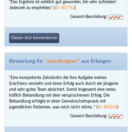
"Das Ergebnis ist wirklich gut geworden, bin sehr zufrieden!
Jederzeit zu empfehlen." (
ID 407712
)
Gesamt-Beurteilung:
Diesen Arzt kennenlernen
Bewertung für
"zahndesigner"
aus Erlangen
"Eine kompetente Zahnärztin die Ihre Aufgabe meines
Erachtens versteht und einen Erfolg auch durch ein jüngeres
und sehr gutes Team absichert. Somit insgesamt eine nette,
höflich Behandlung mit dem versprochenem Erfolg. Die
Behandlung erfolgte in einer Gemeinschaftspraxis mit
jugendlichen Patienten, was mich nicht störte. " (
ID 385250
)
Gesamt-Beurteilung: